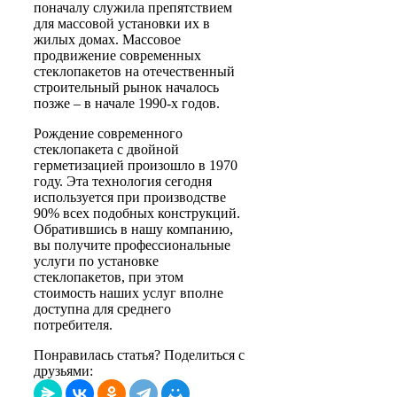
поначалу служила препятствием
для массовой установки их в
жилых домах. Массовое
продвижение современных
стеклопакетов на отечественный
строительный рынок началось
позже – в начале 1990-х годов.
Рождение современного
стеклопакета с двойной
герметизацией произошло в 1970
году. Эта технология сегодня
используется при производстве
90% всех подобных конструкций.
Обратившись в нашу компанию,
вы получите профессиональные
услуги по установке
стеклопакетов, при этом
стоимость наших услуг вполне
доступна для среднего
потребителя.
Понравилась статья? Поделиться с
друзьями: