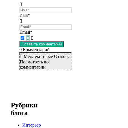
Имя*
Email*
0
Комментарий
Межтекстовые Отзывы
Посмотреть все
комментарии
Рубрики
блога
Интерьер