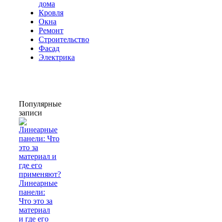
дома
Кровля
Окна
Ремонт
Строительство
Фасад
Электрика
Популярные
записи
Линеарные
панели:
Что это за
материал
и где его