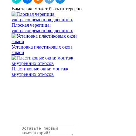
Вам также может быть интересно
Плоская черепица:
ультрасовременная древность
Установка пластиковых окон
зимой
Пластиковые окна: монтаж
внутренних откосов