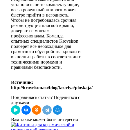
установить не те комплектующие,
весь кровельный «пирог» может
быстро прийти в негодность.
Чтобы не потребовалась срочная
реконструкция плоской крыши,
доверьте ее монтаж
профессионалам. Команда
опытных специалистов Krovelson
подберет все необходимое для
грамотного обустройства кровли и
выполнит работы в соответствии с
техническими нормами и
правилами безопасности.
Источник:
http://krovelson.ru/blog/krovlya/ploskaja/
Понравилась статья? Поделиться с
друзьями:
Вам также может быть интересно