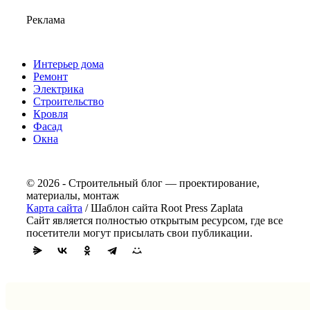
Реклама
Интерьер дома
Ремонт
Электрика
Строительство
Кровля
Фасад
Окна
© 2026 - Строительный блог — проектирование,
материалы, монтаж
Карта сайта
/ Шаблон сайта Root Press Zaplata
Сайт является полностью открытым ресурсом, где все
посетители могут присылать свои публикации.