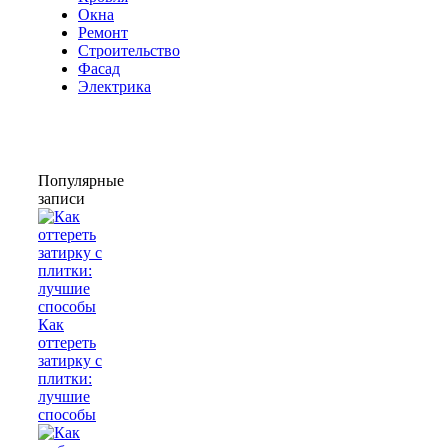
Окна
Ремонт
Строительство
Фасад
Электрика
Популярные
записи
Как
оттереть
затирку с
плитки:
лучшие
способы