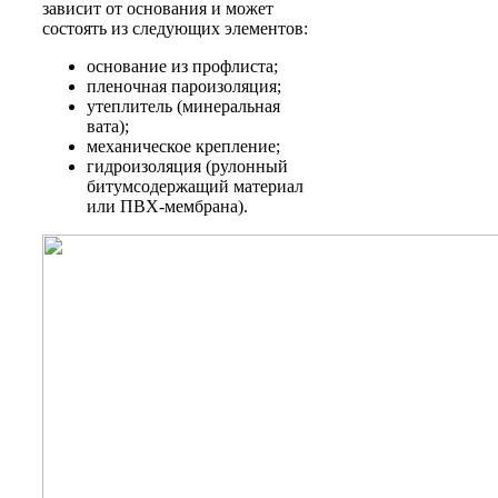
зависит от основания и может
состоять из следующих элементов:
основание из профлиста;
пленочная пароизоляция;
утеплитель (минеральная
вата);
механическое крепление;
гидроизоляция (рулонный
битумсодержащий материал
или ПВХ-мембрана).