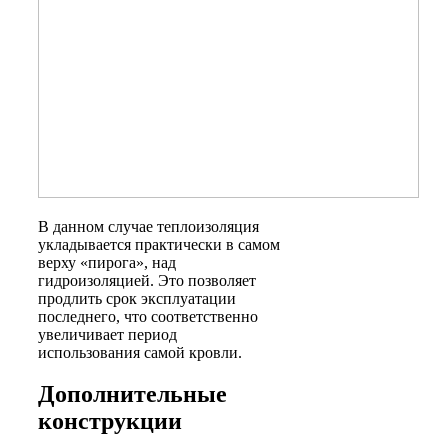
В данном случае теплоизоляция
укладывается практически в самом
верху «пирога», над
гидроизоляцией. Это позволяет
продлить срок эксплуатации
последнего, что соответственно
увеличивает период
использования самой кровли.
Дополнительные
конструкции