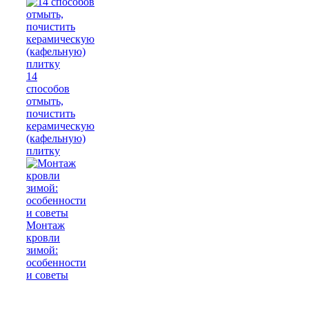
14
способов
отмыть,
почистить
керамическую
(кафельную)
плитку
Монтаж
кровли
зимой:
особенности
и советы