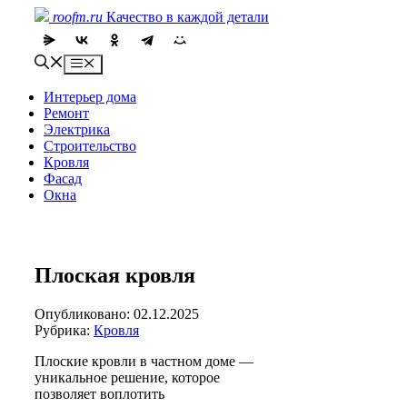
Skip
roofm.ru
Качество в каждой детали
to
content
Menu
Интерьер дома
Ремонт
Электрика
Строительство
Кровля
Фасад
Окна
Плоская кровля
Опубликовано: 02.12.2025
Рубрика:
Кровля
Плоские кровли в частном доме —
уникальное решение, которое
позволяет воплотить