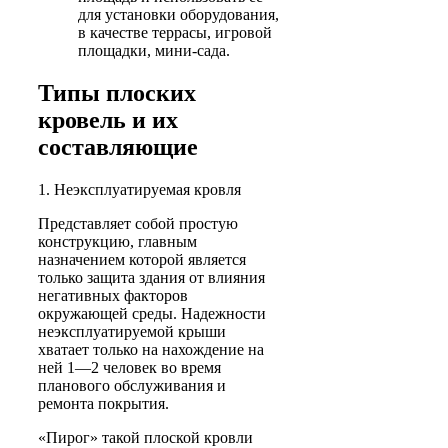
для установки оборудования,
в качестве террасы, игровой
площадки, мини-сада.
Типы плоских
кровель и их
составляющие
1. Неэксплуатируемая кровля
Представляет собой простую
конструкцию, главным
назначением которой является
только защита здания от влияния
негативных факторов
окружающей среды. Надежности
неэксплуатируемой крыши
хватает только на нахождение на
ней 1—2 человек во время
планового обслуживания и
ремонта покрытия.
«Пирог» такой плоской кровли