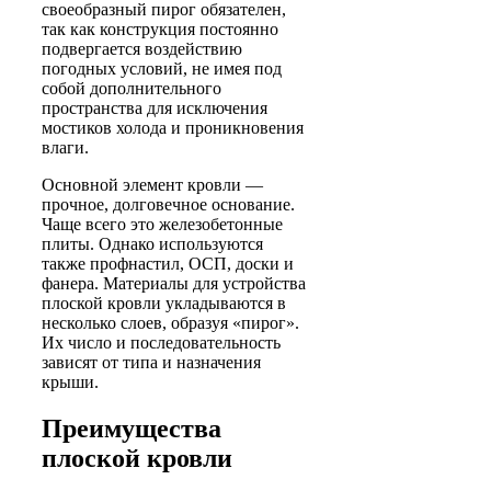
своеобразный пирог обязателен,
так как конструкция постоянно
подвергается воздействию
погодных условий, не имея под
собой дополнительного
пространства для исключения
мостиков холода и проникновения
влаги.
Основной элемент кровли —
прочное, долговечное основание.
Чаще всего это железобетонные
плиты. Однако используются
также профнастил, ОСП, доски и
фанера. Материалы для устройства
плоской кровли укладываются в
несколько слоев, образуя «пирог».
Их число и последовательность
зависят от типа и назначения
крыши.
Преимущества
плоской кровли