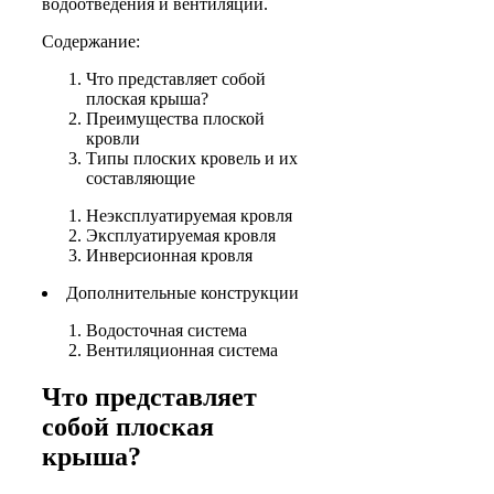
водоотведения и вентиляции.
Содержание:
Что представляет собой
плоская крыша?
Преимущества плоской
кровли
Типы плоских кровель и их
составляющие
Неэксплуатируемая кровля
Эксплуатируемая кровля
Инверсионная кровля
Дополнительные конструкции
Водосточная система
Вентиляционная система
Что представляет
собой плоская
крыша?