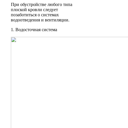
При обустройстве любого типа
плоской кровли следует
позаботиться о системах
водоотведения и вентиляции.
1. Водосточная система