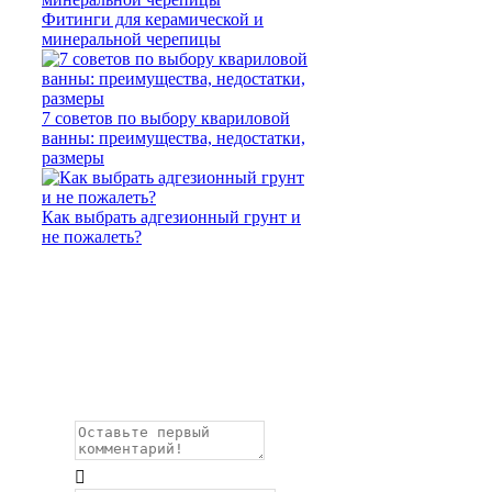
Фитинги для керамической и
минеральной черепицы
7 советов по выбору квариловой
ванны: преимущества, недостатки,
размеры
Как выбрать адгезионный грунт и
не пожалеть?