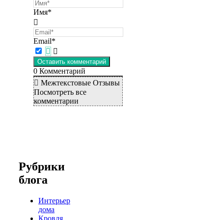
Имя*
Email*
0
Комментарий
Межтекстовые Отзывы
Посмотреть все
комментарии
Рубрики
блога
Интерьер
дома
Кровля