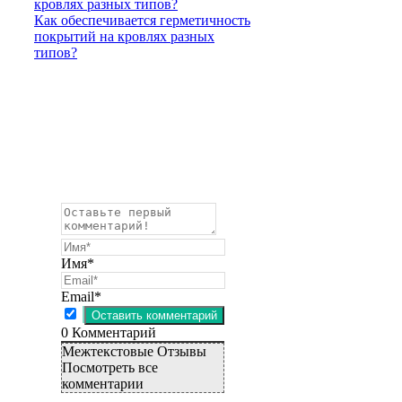
Как обеспечивается герметичность
покрытий на кровлях разных
типов?
Имя*
Email*
0
Комментарий
Межтекстовые Отзывы
Посмотреть все
комментарии