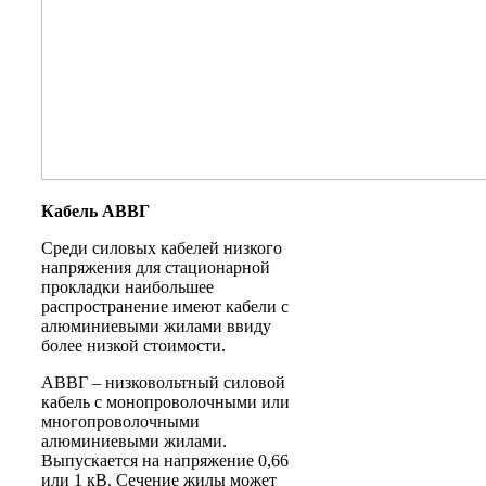
Кабель АВВГ
Среди силовых кабелей низкого
напряжения для стационарной
прокладки наибольшее
распространение имеют кабели с
алюминиевыми жилами ввиду
более низкой стоимости.
АВВГ – низковольтный силовой
кабель с монопроволочными или
многопроволочными
алюминиевыми жилами.
Выпускается на напряжение 0,66
или 1 кВ. Сечение жилы может