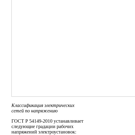
Классификация электрических
сетей по напряжению
ГОСТ Р 54149-2010 устанавливает
следующие градации рабочих
напряжений электроустановок: