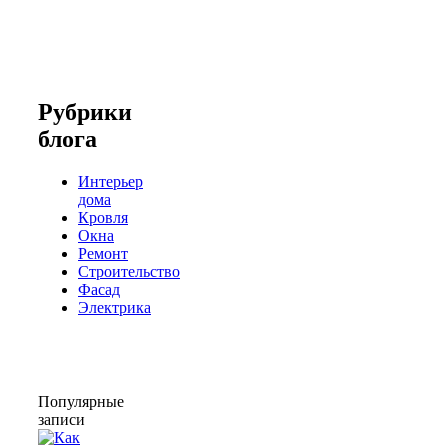
Рубрики
блога
Интерьер
дома
Кровля
Окна
Ремонт
Строительство
Фасад
Электрика
Популярные
записи