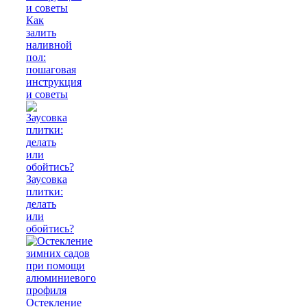
Как
залить
наливной
пол:
пошаговая
инструкция
и советы
Заусовка
плитки:
делать
или
обойтись?
Остекление