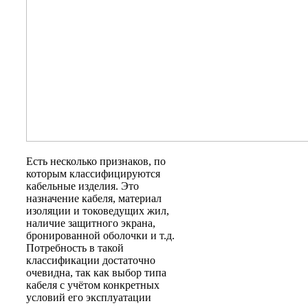
Есть несколько признаков, по
которым классифицируются
кабельные изделия. Это
назначение кабеля, материал
изоляции и токоведущих жил,
наличие защитного экрана,
бронированной оболочки и т.д.
Потребность в такой
классификации достаточно
очевидна, так как выбор типа
кабеля с учётом конкретных
условий его эксплуатации