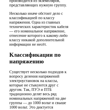
производится из экземпляров,
представляющих нужную группу.
Несколько иначе обстоит дело с
классификацией по классу
напряжения. Одна из главных
технических характеристик кабеля
— его номинальное напряжение,
отнесение которого к какому-либо
классу никакой дополнительной
информации не несёт.
Классификации по
напряжению
Существует несколько подходов к
вопросу деления напряжений
электроустановок на классы,
которые не стыкуются друг с
другом. Так, ПУЭ и ПТБ
традиционно делят весь ряд
номинальных напряжений на две
группы — до 1000 вольт и свыше
1000 вольт. Это диктуется