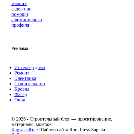
зимних
садов при
помощи
алюминиевого
профиля
Реклама
Интерьер дома
Ремонт
Электрика
Строительство
Кровля
Фасад
Окна
© 2026 - Строительный блог — проектирование,
материалы, монтаж
Карта сайта
/ Шаблон сайта Root Press Zaplata