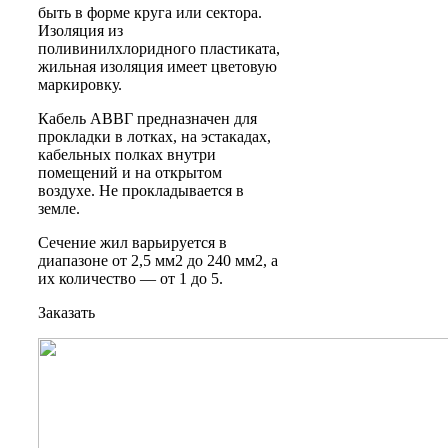
быть в форме круга или сектора.
Изоляция из
поливинилхлоридного пластиката,
жильная изоляция имеет цветовую
маркировку.
Кабель АВВГ предназначен для
прокладки в лотках, на эстакадах,
кабельных полках внутри
помещений и на открытом
воздухе. Не прокладывается в
земле.
Сечение жил варьируется в
диапазоне от 2,5 мм2 до 240 мм2, а
их количество — от 1 до 5.
Заказать