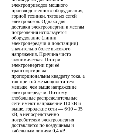
электроприводов мощного
производственного оборудования,
горной техники, тяговых сетей
электровозов. Однако для
доставки электроэнергии к местам
потребления используется
оборудование (линии
электропередачи и подстанции)
значительно более высокого
напряжения. Причина чисто
экономическая. Потери
электроэнергии при её
транспортировке
пропорциональны квадрату тока, а
ток при той же мощности тем
меньше, чем выше напряжение
электропередачи. Поэтому
глобальные распределительные
сети имеют напряжение 110 кВ и
выше, городские сети — 6/10 – 35
кВ, а непосредственно
потребителям электроэнергия
доставляется по воздушным и
кабельным линиям 0,4 кВ.