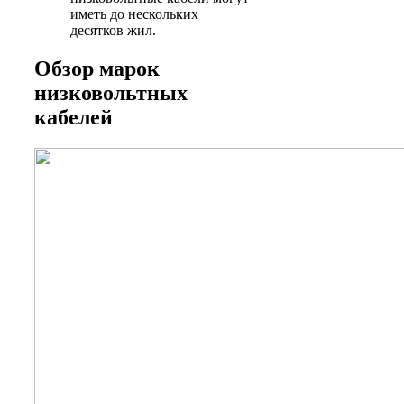
иметь до нескольких
десятков жил.
Обзор марок
низковольтных
кабелей