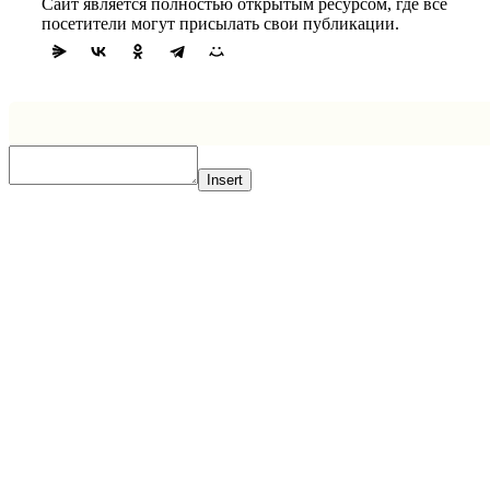
Сайт является полностью открытым ресурсом, где все
посетители могут присылать свои публикации.
Insert