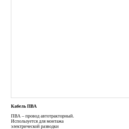
Кабель ПВА
ПВА – провод автотракторный.
Используется для монтажа
электрической разводки