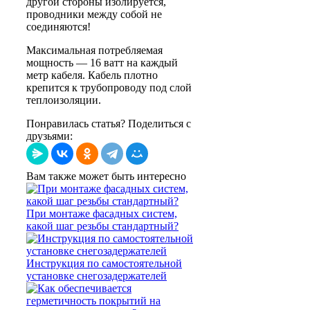
другой стороны изолируется,
проводники между собой не
соединяются!
Максимальная потребляемая
мощность — 16 ватт на каждый
метр кабеля. Кабель плотно
крепится к трубопроводу под слой
теплоизоляции.
Понравилась статья? Поделиться с
друзьями:
Вам также может быть интересно
При монтаже фасадных систем,
какой шаг резьбы стандартный?
Инструкция по самостоятельной
установке снегозадержателей