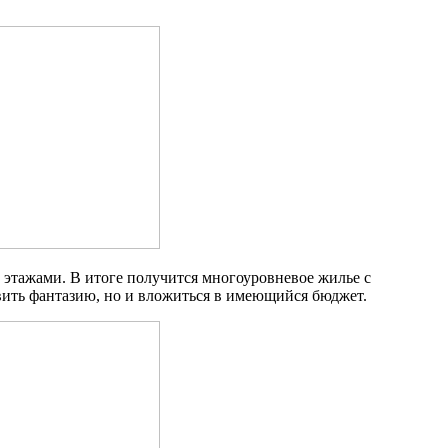
этажами. В итоге получится многоуровневое жилье с
явить фантазию, но и вложиться в имеющийся бюджет.