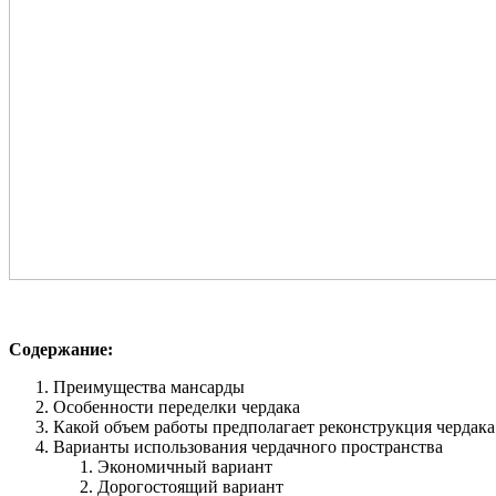
Содержание:
Преимущества мансарды
Особенности переделки чердака
Какой объем работы предполагает реконструкция чердака
Варианты использования чердачного пространства
Экономичный вариант
Дорогостоящий вариант