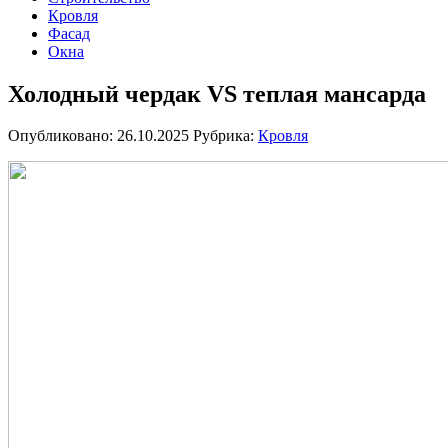
Кровля
Фасад
Окна
Холодный чердак VS теплая мансарда
Опубликовано: 26.10.2025
Рубрика:
Кровля