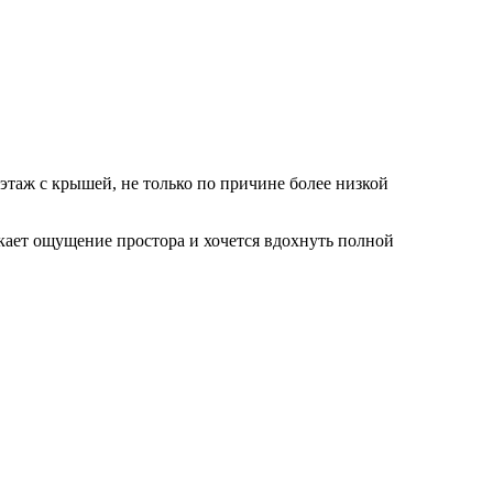
этаж с крышей, не только по причине более низкой
икает ощущение простора и хочется вдохнуть полной