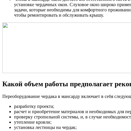
установке чердачных окон. Слуховое окно широко примен
задачи, которые необходимы для комфортного проживани
чтобы ремонтировать и обслуживать крышу.
Какой объем работы предполагает реко
Переоборудование чердака в мансарду включает в себя следую
разработку проекта;
расчет и приобретение материалов и необходимых для пе
проверку стропильной системы, и, в случае необходимост
утепление кровли;
установка лестницы на чердак;