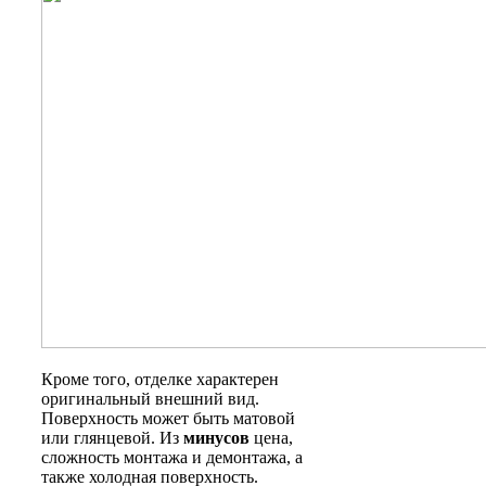
Кроме того, отделке характерен
оригинальный внешний вид.
Поверхность может быть матовой
или глянцевой. Из
минусов
цена,
сложность монтажа и демонтажа, а
также холодная поверхность.