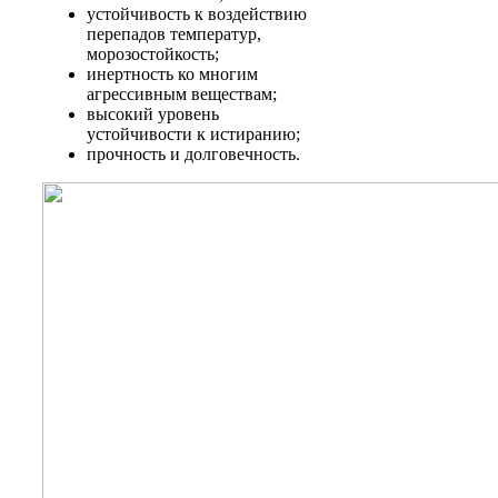
устойчивость к воздействию
перепадов температур,
морозостойкость;
инертность ко многим
агрессивным веществам;
высокий уровень
устойчивости к истиранию;
прочность и долговечность.