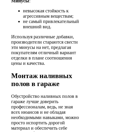
Минусы
:
невысокая стойкость к
агрессивным веществам;
не самый привлекательный
внешний вид.
Используя различные добавки,
производители стараются свести
эти минусы на нет, предлагая
покупателям отличный вариант
отделки в плане соотношения
цены и качества.
Монтаж наливных
полов в гараже
Обустройство наливных полов в
гараже лучше доверить
профессионалам, ведь, не зная
всех нюансов и не обладая
необходимыми навыками, можно
просто испортить дорогой
материал и обеспечить себе