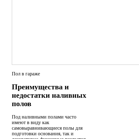
Пол в гараже
Преимущества и
недостатки наливных
полов
Под наливными полами часто
имеют в виду как
самовыравнивающиеся полы для
подготовки основания, так и