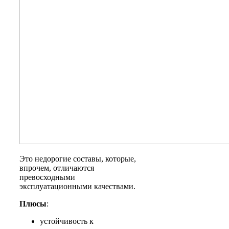
Это недорогие составы, которые,
впрочем, отличаются
превосходными
эксплуатационными качествами.
Плюсы
:
устойчивость к