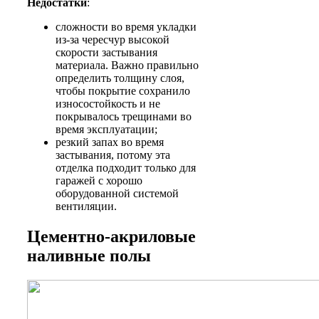
Недостатки
:
сложности во время укладки
из-за чересчур высокой
скорости застывания
материала. Важно правильно
определить толщину слоя,
чтобы покрытие сохранило
износостойкость и не
покрывалось трещинами во
время эксплуатации;
резкий запах во время
застывания, потому эта
отделка подходит только для
гаражей с хорошо
оборудованной системой
вентиляции.
Цементно-акриловые
наливные полы