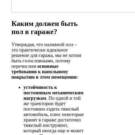
Каким должен быть
пол в гараже?
Утверждая, что наливной пол –
это практически идеальное
решение для гаража, мы не хотим
быть голословными, потому
перечислим
основные
требования к напольному
покрытию в этом помещении:
устойчивость к
постоянным механическим
нагрузкам
. По одной и той
же траектории будет
постоянно ездить тяжелый
автомобиль, плюс некоторые
хранят в гараже достаточно
тяжелый инструмент,
который иногда еще и может