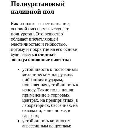
Полиуретановый
наливной пол
Как и подсказывает название,
основой смеси тут выступает
полиуретан. Это вещество
обладает впечатляющей
эластичностью и гибкостью,
потому и покрытие на его основе
будет иметь
отличные
эксплуатационные качества:
устойчивость к постоянным
механическим нагрузкам,
вибрациям и ударам,
повышенная устойчивость к
износу. Такие полы нашли
применение в торговых
центрах, на предприятиях, в
лабораториях, бассейнах, на
складах и, конечно же, в
гаражах;
устойчивость ко многим
агрессивным веществам;