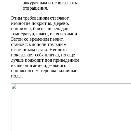
аккуратным и не вызывать
отвращения.
Этим требованиям отвечают
немногие покрытия. Дерево,
например, боится перепадов
температур, влаги, огня и химии.
Бетон со временем пылит,
становясь дополнительным
источником грязи. Неплохо
показывает себя плитка, но еще
лучше подходит под приведенное
выше описание идеального
напольного материала наливные
полы.