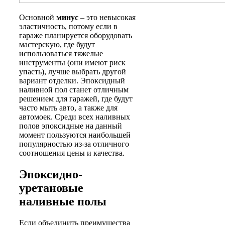
Основной
минус
– это невысокая
эластичность, потому если в
гараже планируется оборудовать
мастерскую, где будут
использоваться тяжелые
инструменты (они имеют риск
упасть), лучше выбрать другой
вариант отделки. Эпоксидный
наливной пол станет отличным
решением для гаражей, где будут
часто мыть авто, а также для
автомоек. Среди всех наливных
полов эпоксидные на данный
момент пользуются наибольшей
популярностью из-за отличного
соотношения цены и качества.
Эпоксидно-
уретановые
наливные полы
Если объединить преимущества