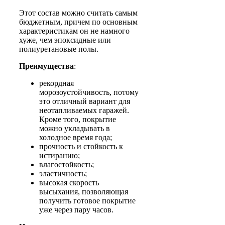
Этот состав можно считать самым
бюджетным, причем по основным
характеристикам он не намного
хуже, чем эпоксидные или
полиуретановые полы.
Преимущества
:
рекордная
морозоустойчивость, потому
это отличный вариант для
неотапливаемых гаражей.
Кроме того, покрытие
можно укладывать в
холодное время года;
прочность и стойкость к
истиранию;
влагостойкость;
эластичность;
высокая скорость
высыхания, позволяющая
получить готовое покрытие
уже через пару часов.