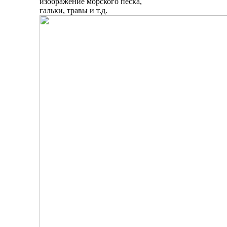
изображение морского песка,
гальки, травы и т.д.