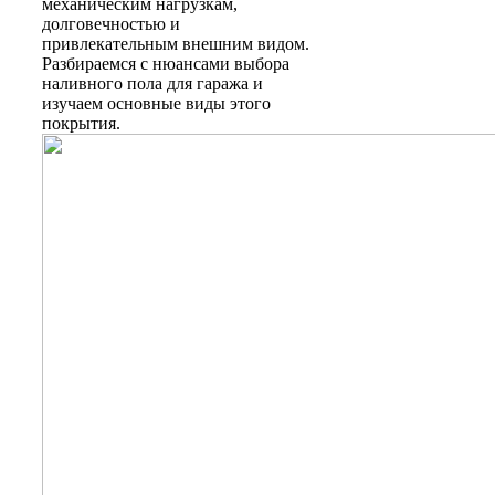
механическим нагрузкам,
долговечностью и
привлекательным внешним видом.
Разбираемся с нюансами выбора
наливного пола для гаража и
изучаем основные виды этого
покрытия.