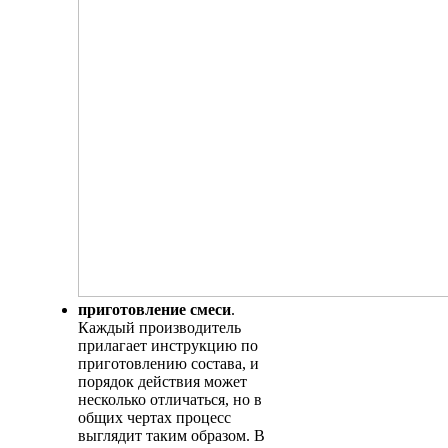
приготовление смеси
.
Каждый производитель
прилагает инструкцию по
приготовлению состава, и
порядок действия может
несколько отличаться, но в
общих чертах процесс
выглядит таким образом. В