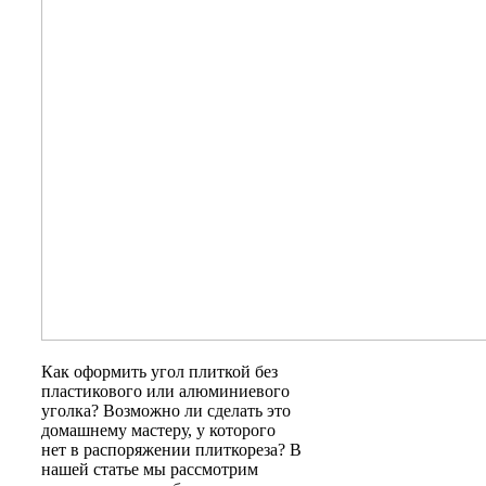
Как оформить угол плиткой без
пластикового или алюминиевого
уголка? Возможно ли сделать это
домашнему мастеру, у которого
нет в распоряжении плиткореза? В
нашей статье мы рассмотрим