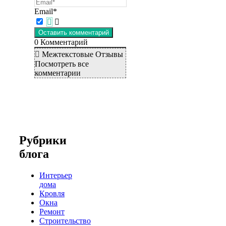
Email*
0
Комментарий
Межтекстовые Отзывы
Посмотреть все
комментарии
Рубрики
блога
Интерьер
дома
Кровля
Окна
Ремонт
Строительство