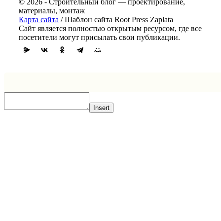
© 2026 - Строительный блог — проектирование,
материалы, монтаж
Карта сайта
/ Шаблон сайта Root Press Zaplata
Сайт является полностью открытым ресурсом, где все
посетители могут присылать свои публикации.
Insert