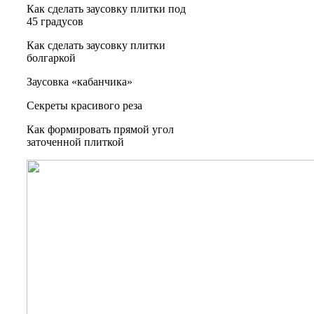
Как сделать заусовку плитки под
45 градусов
Как сделать заусовку плитки
болгаркой
Заусовка «кабанчика»
Секреты красивого реза
Как формировать прямой угол
заточенной плиткой