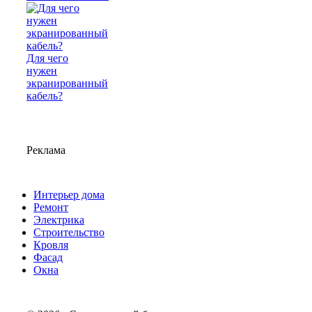
Для чего
нужен
экранированный
кабель?
Реклама
Интерьер дома
Ремонт
Электрика
Строительство
Кровля
Фасад
Окна