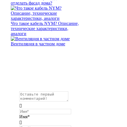
отделать фасад дома?
Что такое кабель NYM? Описание,
технические характеристики,
аналоги
Вентиляция в частном доме
Имя*