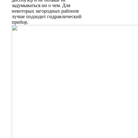
задумываться ни о чем. Для
некоторых загородных районов
лучше подходит гидравлический
прибор.