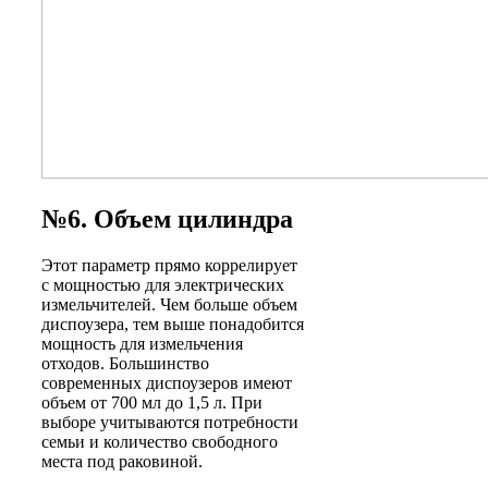
№6. Объем цилиндра
Этот параметр прямо коррелирует
с мощностью для электрических
измельчителей. Чем больше объем
диспоузера, тем выше понадобится
мощность для измельчения
отходов. Большинство
современных диспоузеров имеют
объем от 700 мл до 1,5 л. При
выборе учитываются потребности
семьи и количество свободного
места под раковиной.