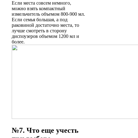
Если места совсем немного,
можно взять компактный
измельчитель объемом 800-900 мл.
Если семья большая, а под
раковиной достаточно места, то
лучше смотреть в сторону
диспоузеров объемом 1200 мл и
более.
№7. Что еще учесть