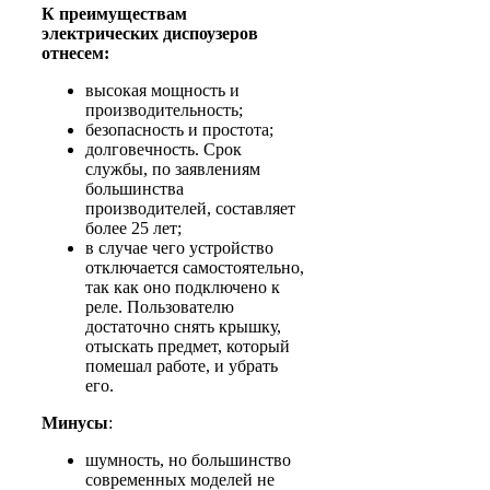
К преимуществам
электрических диспоузеров
отнесем:
высокая мощность и
производительность;
безопасность и простота;
долговечность. Срок
службы, по заявлениям
большинства
производителей, составляет
более 25 лет;
в случае чего устройство
отключается самостоятельно,
так как оно подключено к
реле. Пользователю
достаточно снять крышку,
отыскать предмет, который
помешал работе, и убрать
его.
Минусы
:
шумность, но большинство
современных моделей не