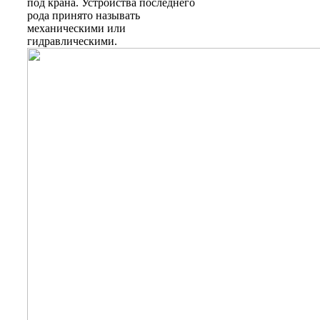
под крана. Устройства последнего
рода принято называть
механическими или
гидравлическими.