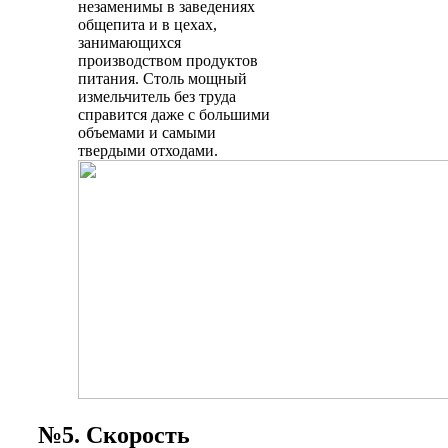
незаменимы в заведениях
общепита и в цехах,
занимающихся
производством продуктов
питания. Столь мощный
измельчитель без труда
справится даже с большими
объемами и самыми
твердыми отходами.
№5. Скорость