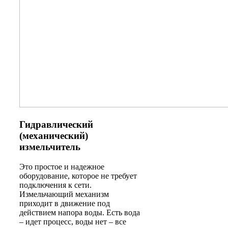
Гидравлический
(механический)
измельчитель
Это простое и надежное
оборудование, которое не требует
подключения к сети.
Измельчающий механизм
приходит в движение под
действием напора воды. Есть вода
– идет процесс, воды нет – все