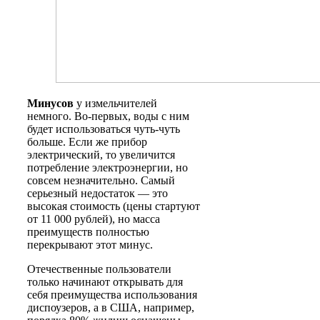
Минусов
у измельчителей
немного. Во-первых, воды с ним
будет использоваться чуть-чуть
больше. Если же прибор
электрический, то увеличится
потребление электроэнергии, но
совсем незначительно. Самый
серьезный недостаток — это
высокая стоимость (цены стартуют
от 11 000 рублей), но масса
преимуществ полностью
перекрывают этот минус.
Отечественные пользователи
только начинают открывать для
себя преимущества использования
диспоузеров, а в США, например,