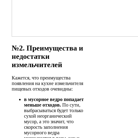
№2. Преимущества и
недостатки
измельчителей
Кажется, что преимущества
появления на кухне измельчителя
пищевых отходов очевидны:
в мусорное ведро попадает
меньше отходов.
По сути,
выбрасываться будет только
сухой неорганический
мусор, а это значит, что
скорость заполнения
мусорного ведра