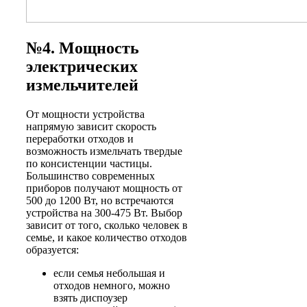
№4. Мощность
электрических
измельчителей
От мощности устройства
напрямую зависит скорость
переработки отходов и
возможность измельчать твердые
по консистенции частицы.
Большинство современных
приборов получают мощность от
500 до 1200 Вт, но встречаются
устройства на 300-475 Вт. Выбор
зависит от того, сколько человек в
семье, и какое количество отходов
образуется:
если семья небольшая и
отходов немного, можно
взять диспоузер