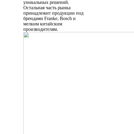
уникальных решений.
Остальная часть рынка
принадлежит продукции под
брендами Franke, Bosch и
мелким китайским
производителям.