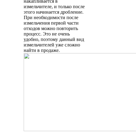
накапливается в
измельчителе, и только после
этого начинается дробление.
При необходимости после
измельчения первой части
отходов можно повторить
процесс. Это не очень
удобно, поэтому данный вид
измельчителей уже сложно
найти в продаже.