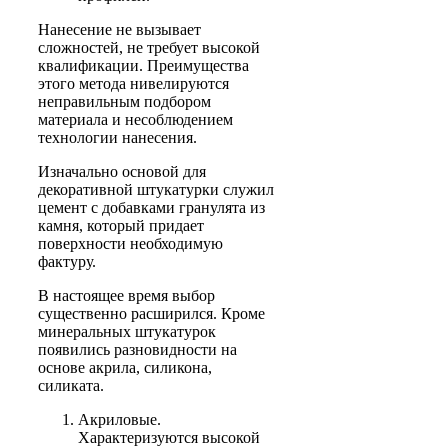
Нанесение не вызывает
сложностей, не требует высокой
квалификации. Преимущества
этого метода нивелируются
неправильным подбором
материала и несоблюдением
технологии нанесения.
Изначально основой для
декоративной штукатурки служил
цемент с добавками гранулята из
камня, который придает
поверхности необходимую
фактуру.
В настоящее время выбор
существенно расширился. Кроме
минеральных штукатурок
появились разновидности на
основе акрила, силикона,
силиката.
Акриловые.
Характеризуются высокой