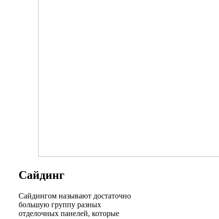
Сайдинг
Сайдингом называют достаточно
большую группу разных
отделочных панелей, которые