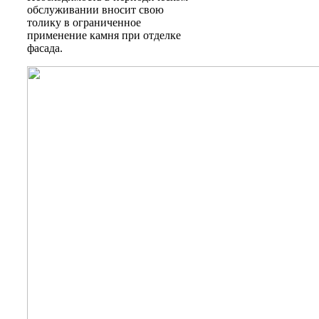
обслуживании вносит свою
толику в ограниченное
применение камня при отделке
фасада.