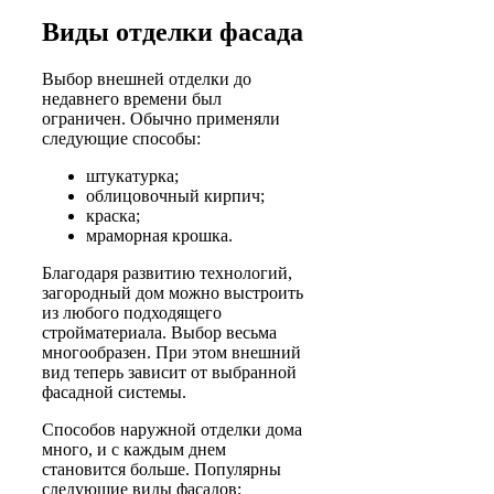
Виды отделки фасада
Выбор внешней отделки до
недавнего времени был
ограничен. Обычно применяли
следующие способы:
штукатурка;
облицовочный кирпич;
краска;
мраморная крошка.
Благодаря развитию технологий,
загородный дом можно выстроить
из любого подходящего
стройматериала. Выбор весьма
многообразен. При этом внешний
вид теперь зависит от выбранной
фасадной системы.
Способов наружной отделки дома
много, и с каждым днем
становится больше. Популярны
следующие виды фасадов: