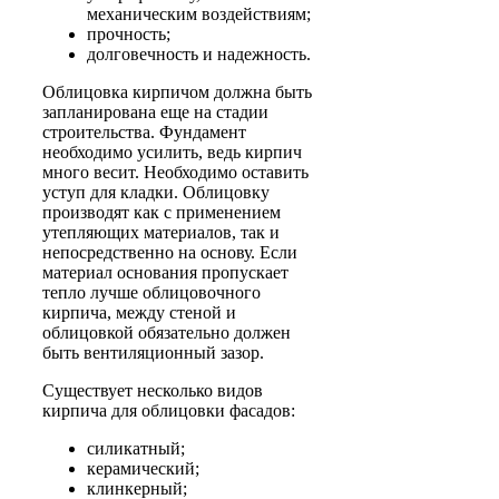
механическим воздействиям;
прочность;
долговечность и надежность.
Облицовка кирпичом должна быть
запланирована еще на стадии
строительства. Фундамент
необходимо усилить, ведь кирпич
много весит. Необходимо оставить
уступ для кладки. Облицовку
производят как с применением
утепляющих материалов, так и
непосредственно на основу. Если
материал основания пропускает
тепло лучше облицовочного
кирпича, между стеной и
облицовкой обязательно должен
быть вентиляционный зазор.
Существует несколько видов
кирпича для облицовки фасадов:
силикатный;
керамический;
клинкерный;