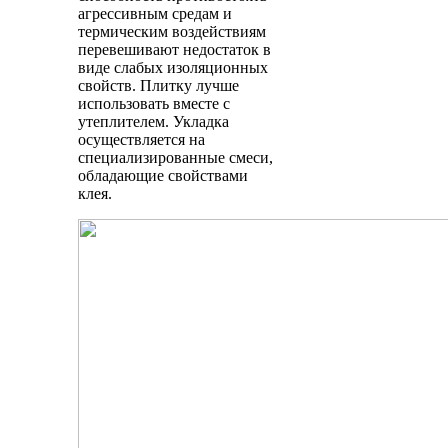
агрессивным средам и
термическим воздействиям
перевешивают недостаток в
виде слабых изоляционных
свойств. Плитку лучше
использовать вместе с
утеплителем. Укладка
осуществляется на
специализированные смеси,
обладающие свойствами
клея.