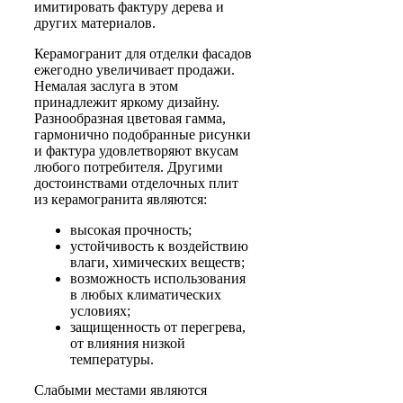
имитировать фактуру дерева и
других материалов.
Керамогранит для отделки фасадов
ежегодно увеличивает продажи.
Немалая заслуга в этом
принадлежит яркому дизайну.
Разнообразная цветовая гамма,
гармонично подобранные рисунки
и фактура удовлетворяют вкусам
любого потребителя. Другими
достоинствами отделочных плит
из керамогранита являются:
высокая прочность;
устойчивость к воздействию
влаги, химических веществ;
возможность использования
в любых климатических
условиях;
защищенность от перегрева,
от влияния низкой
температуры.
Слабыми местами являются