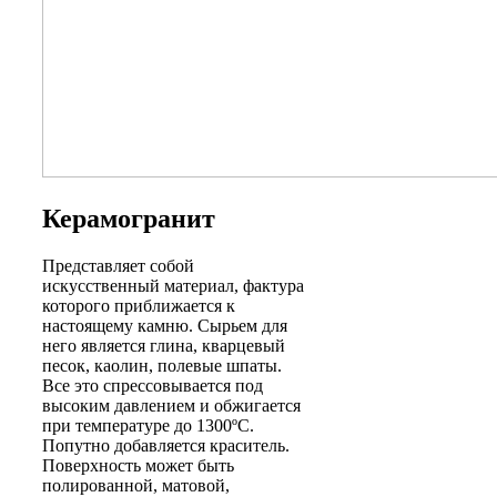
Керамогранит
Представляет собой
искусственный материал, фактура
которого приближается к
настоящему камню. Сырьем для
него является глина, кварцевый
песок, каолин, полевые шпаты.
Все это спрессовывается под
высоким давлением и обжигается
при температуре до 1300ºC.
Попутно добавляется краситель.
Поверхность может быть
полированной, матовой,