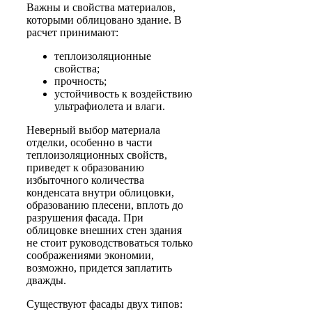
Важны и свойства материалов,
которыми облицовано здание. В
расчет принимают:
теплоизоляционные
свойства;
прочность;
устойчивость к воздействию
ультрафиолета и влаги.
Неверный выбор материала
отделки, особенно в части
теплоизоляционных свойств,
приведет к образованию
избыточного количества
конденсата внутри облицовки,
образованию плесени, вплоть до
разрушения фасада. При
облицовке внешних стен здания
не стоит руководствоваться только
соображениями экономии,
возможно, придется заплатить
дважды.
Существуют фасады двух типов: