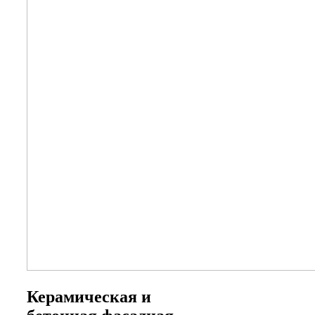
Керамическая и