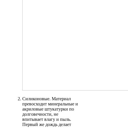
Силиконовые. Материал
превосходит минеральные и
акриловые штукатурки по
долговечности, не
впитывает влагу и пыль.
Первый же дождь делает