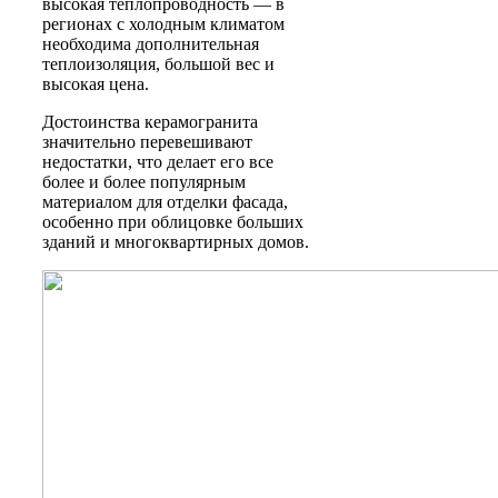
высокая теплопроводность — в
регионах с холодным климатом
необходима дополнительная
теплоизоляция, большой вес и
высокая цена.
Достоинства керамогранита
значительно перевешивают
недостатки, что делает его все
более и более популярным
материалом для отделки фасада,
особенно при облицовке больших
зданий и многоквартирных домов.