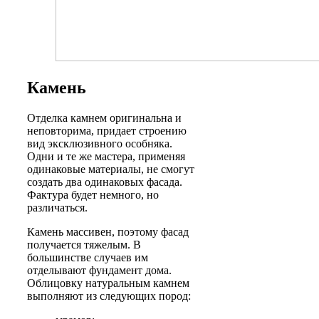
Камень
Отделка камнем оригинальна и
неповторима, придает строению
вид эксклюзивного особняка.
Одни и те же мастера, применяя
одинаковые материалы, не смогут
создать два одинаковых фасада.
Фактура будет немного, но
различаться.
Камень массивен, поэтому фасад
получается тяжелым. В
большинстве случаев им
отделывают фундамент дома.
Облицовку натуральным камнем
выполняют из следующих пород: