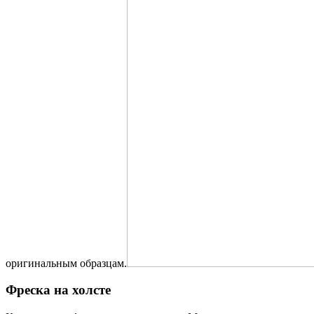
оригинальным образцам.
Фреска на холсте