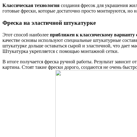
Классическая технология
создания фресок для украшения жил
готовые фрески, которые достаточно просто монтируются, но на
Фреска на эластичной штукатурке
Этот способ наиболее
приближен к классическому варианту 
качестве основы используют специальные штукатурные состав
штукатурке дольше оставаться сырой и эластичной, что дает ма
Штукатурка укрепляется с помощью монтажной сетки.
В итоге получается фреска ручной работы. Результат зависит от
картина. Стоят такие фрески дорого, создаются не очень быст