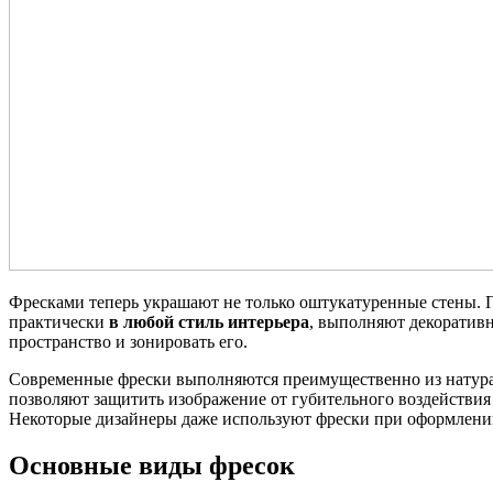
Фресками теперь украшают не только оштукатуренные стены.
практически
в любой стиль интерьера
, выполняют декоратив
пространство и зонировать его.
Современные фрески выполняются преимущественно из натур
позволяют защитить изображение от губительного воздействия 
Некоторые дизайнеры даже используют фрески при оформлени
Основные виды фресок