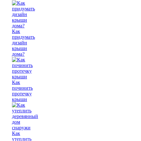
Как
придумать
дизайн
крыши
дома?
Как
починить
протечку
крыши
Как
утеплить