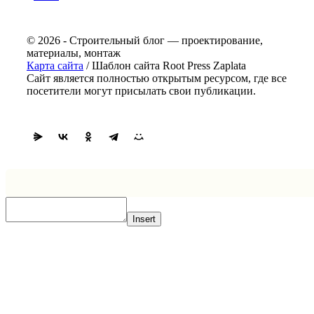
© 2026 - Строительный блог — проектирование,
материалы, монтаж
Карта сайта
/ Шаблон сайта Root Press Zaplata
Сайт является полностью открытым ресурсом, где все
посетители могут присылать свои публикации.
Insert