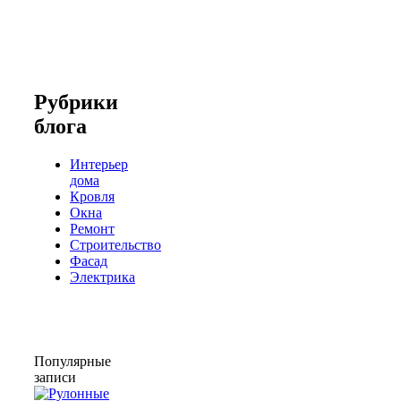
Рубрики
блога
Интерьер
дома
Кровля
Окна
Ремонт
Строительство
Фасад
Электрика
Популярные
записи