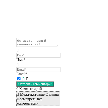
Имя*
Email*
0
Комментарий
Межтекстовые Отзывы
Посмотреть все
комментарии