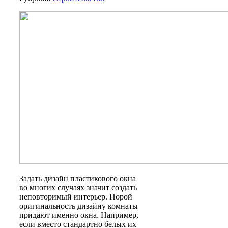
Задать дизайн пластикового окна
во многих случаях значит создать
неповторимый интерьер. Порой
оригинальность дизайну комнаты
придают именно окна. Например,
если вместо стандартно белых их