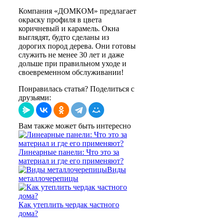
Компания «ДОМКОМ» предлагает
окраску профиля в цвета
коричневый и карамель. Окна
выглядят, будто сделаны из
дорогих пород дерева. Они готовы
служить не менее 30 лет и даже
дольше при правильном уходе и
своевременном обслуживании!
Понравилась статья? Поделиться с
друзьями:
Вам также может быть интересно
Линеарные панели: Что это за
материал и где его применяют?
Виды
металлочерепицы
Как утеплить чердак частного
дома?