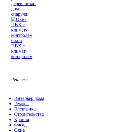
деревянный
дом
снаружи
Окна
ПВХ с
климат-
контролем
Реклама
Интерьер дома
Ремонт
Электрика
Строительство
Кровля
Фасад
Окна