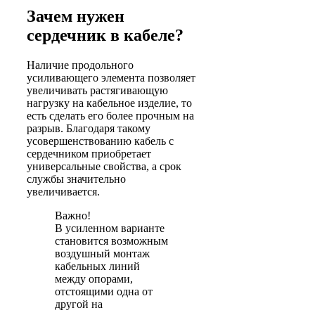
Зачем нужен
сердечник в кабеле?
Наличие продольного
усиливающего элемента позволяет
увеличивать растягивающую
нагрузку на кабельное изделие, то
есть сделать его более прочным на
разрыв. Благодаря такому
усовершенствованию кабель с
сердечником приобретает
универсальные свойства, а срок
службы значительно
увеличивается.
Важно!
В усиленном варианте
становится возможным
воздушный монтаж
кабельных линий
между опорами,
отстоящими одна от
другой на