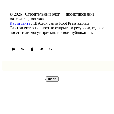
© 2026 - Строительный блог — проектирование,
материалы, монтаж
Карта сайта
/ Шаблон сайта Root Press Zaplata
Сайт является полностью открытым ресурсом, где все
посетители могут присылать свои публикации.
Insert