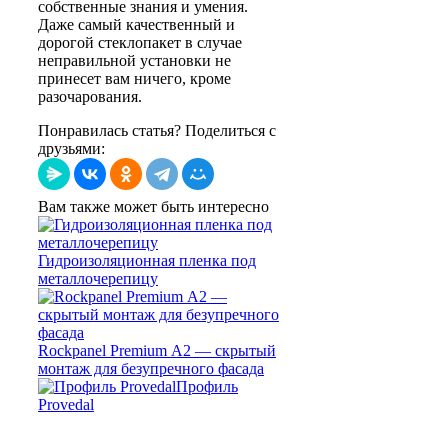
собственные знания и умения.
Даже самый качественный и
дорогой стеклопакет в случае
неправильной установки не
принесет вам ничего, кроме
разочарования.
Понравилась статья? Поделиться с
друзьями:
Вам также может быть интересно
Гидроизоляционная пленка под
металлочерепицу
Rockpanel Premium А2 — скрытый
монтаж для безупречного фасада
Профиль
Provedal