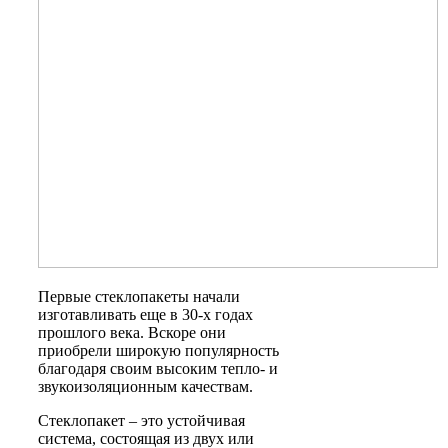
Первые стеклопакеты начали
изготавливать еще в 30-х годах
прошлого века. Вскоре они
приобрели широкую популярность
благодаря своим высоким тепло- и
звукоизоляционным качествам.
Стеклопакет – это устойчивая
система, состоящая из двух или