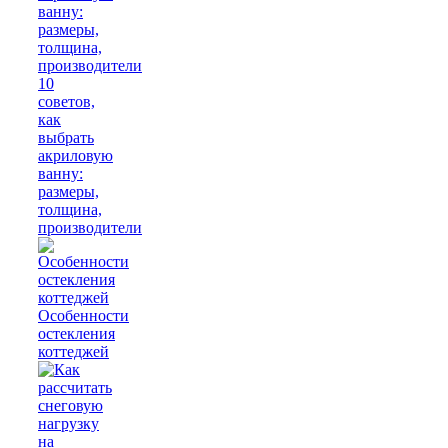
10
советов,
как
выбрать
акриловую
ванну:
размеры,
толщина,
производители
Особенности
остекления
коттеджей