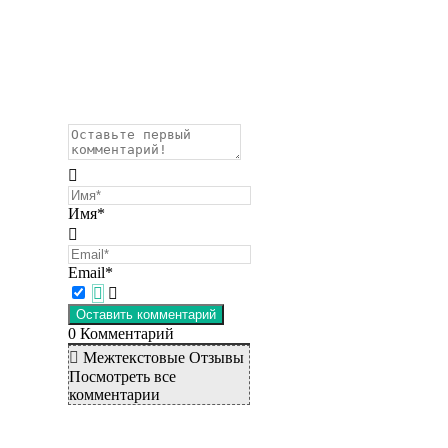
Имя*
Email*
0
Комментарий
Межтекстовые Отзывы
Посмотреть все
комментарии