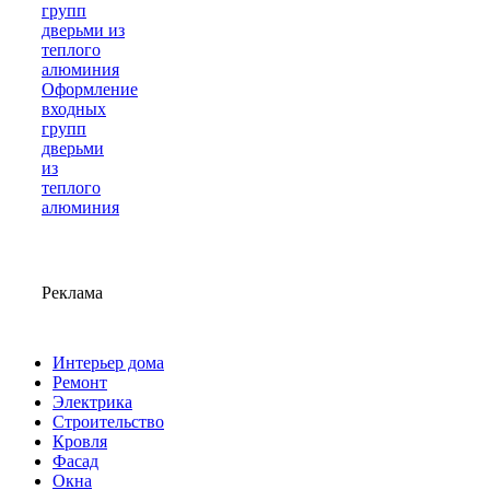
Оформление
входных
групп
дверьми
из
теплого
алюминия
Реклама
Интерьер дома
Ремонт
Электрика
Строительство
Кровля
Фасад
Окна