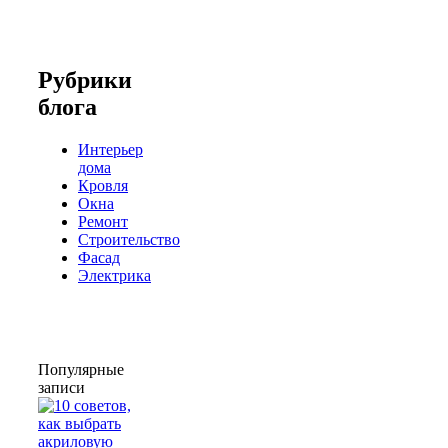
Рубрики
блога
Интерьер
дома
Кровля
Окна
Ремонт
Строительство
Фасад
Электрика
Популярные
записи