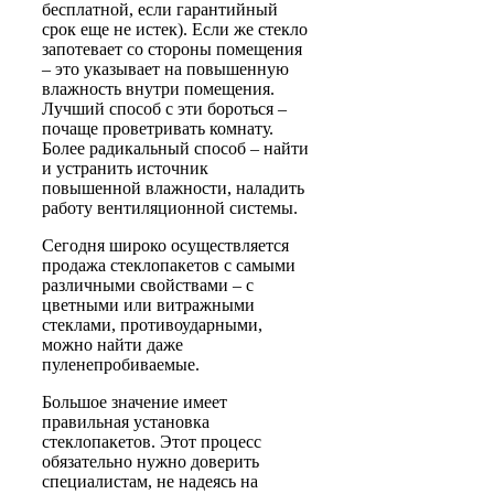
бесплатной, если гарантийный
срок еще не истек). Если же стекло
запотевает со стороны помещения
– это указывает на повышенную
влажность внутри помещения.
Лучший способ с эти бороться –
почаще проветривать комнату.
Более радикальный способ – найти
и устранить источник
повышенной влажности, наладить
работу вентиляционной системы.
Сегодня широко осуществляется
продажа стеклопакетов с самыми
различными свойствами – с
цветными или витражными
стеклами, противоударными,
можно найти даже
пуленепробиваемые.
Большое значение имеет
правильная установка
стеклопакетов. Этот процесс
обязательно нужно доверить
специалистам, не надеясь на