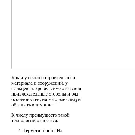
Как и у всякого строительного
материала и сооружений, у
фальцевых кровель имеются свои
привлекательные стороны и ряд
особенностей, на которые следует
обращать внимание.
К числу преимуществ такой
технологии относятся:
Герметичность. На