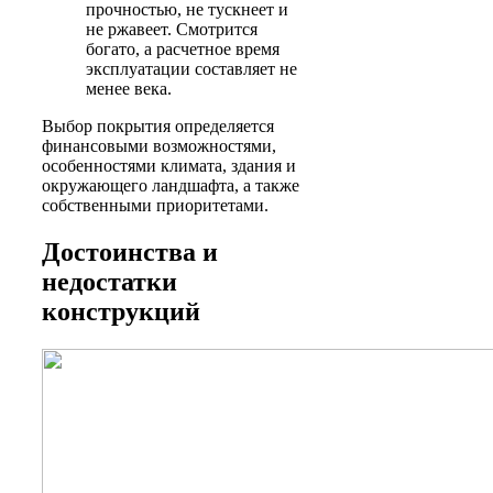
прочностью, не тускнеет и
не ржавеет. Смотрится
богато, а расчетное время
эксплуатации составляет не
менее века.
Выбор покрытия определяется
финансовыми возможностями,
особенностями климата, здания и
окружающего ландшафта, а также
собственными приоритетами.
Достоинства и
недостатки
конструкций