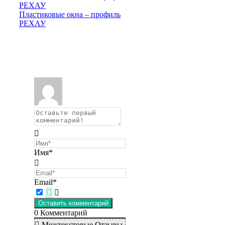
Пластиковые окна – профиль
РЕХАУ
Имя*
Email*
0
Комментарий
Межтекстовые Отзывы