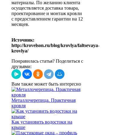
материалы. По желанию клиента
осуществляется доставка товара,
проектирование и монтаж кровли
с предоставлением гарантии на 12
месяцев.
Источник:
http://krovelson.ru/blog/krovlya/faltsevaya-
krovlya/
Понравилась статья? Поделиться с
друзьями:
Вам также может быть интересно
Металлочерепица. Практичная
кровля
Как установить водостоки на
крыше