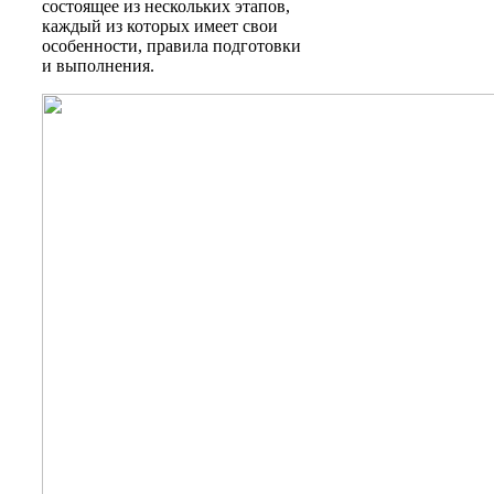
состоящее из нескольких этапов,
каждый из которых имеет свои
особенности, правила подготовки
и выполнения.