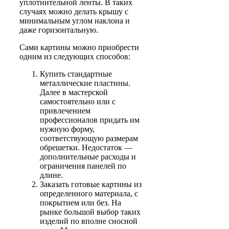
уплотнительной ленты. В таких
случаях можно делать крышу с
минимальным углом наклона и
даже горизонтальную.
Сами картины можно приобрести
одним из следующих способов:
Купить стандартные
металлические пластины.
Далее в мастерской
самостоятельно или с
привлечением
профессионалов придать им
нужную форму,
соответствующую размерам
обрешетки. Недостаток —
дополнительные расходы и
ограничения панелей по
длине.
Заказать готовые картины из
определенного материала, с
покрытием или без. На
рынке большой выбор таких
изделий по вполне сносной