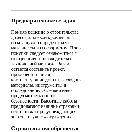
Предварительная стадия
Приняв решение о строительстве
дома с фальцевой кровлей, для
начала нужно определиться с
материалом и его форматом. После
покупки следует ознакомиться с
инструкцией производителя и
технологией монтажа. Затем
остается составить проект,
приобрести панели,
комплектующие детали, расходные
материалы, инструменты и
оборудование. Отдельно надо
предусмотреть вопросы
безопасности. Высотные работы
предполагают наличие страховки
и установки предупреждающих
знаков, а лучше – ограждения.
Строительство обрешетки