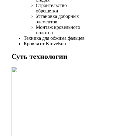
Строительство
обрешетки
Установка доборных
элементов
Монтаж кровельного
полотна
Техника для обжима фальцев
Кровля от Krovelson
Суть технологии