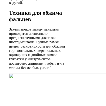
вздутий.
Техника для обжима
фальцев
Зажим замков между панелями
проводится специально
предназначенными для этого
инструментами. Ручные рамки
имеют разновидности для обжима
горизонтальных, вертикальных,
одинарных и двойных замков.
Рукоятки у инструментов
достаточно длинные, чтобы гнуть
металл без особых усилий.