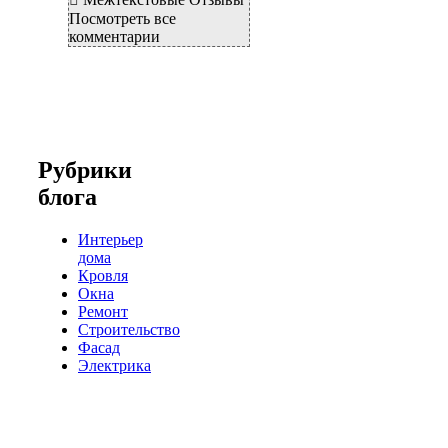
Посмотреть все
комментарии
Рубрики
блога
Интерьер
дома
Кровля
Окна
Ремонт
Строительство
Фасад
Электрика