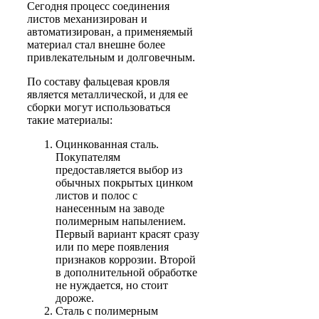
Сегодня процесс соединения
листов механизирован и
автоматизирован, а применяемый
материал стал внешне более
привлекательным и долговечным.
По составу фальцевая кровля
является металлической, и для ее
сборки могут использоваться
такие материалы:
Оцинкованная сталь.
Покупателям
предоставляется выбор из
обычных покрытых цинком
листов и полос с
нанесенным на заводе
полимерным напылением.
Первый вариант красят сразу
или по мере появления
признаков коррозии. Второй
в дополнительной обработке
не нуждается, но стоит
дороже.
Сталь с полимерным