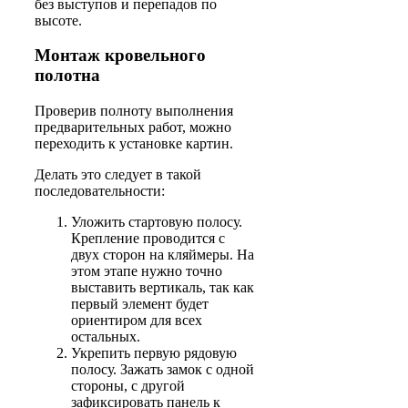
без выступов и перепадов по
высоте.
Монтаж кровельного
полотна
Проверив полноту выполнения
предварительных работ, можно
переходить к установке картин.
Делать это следует в такой
последовательности:
Уложить стартовую полосу.
Крепление проводится с
двух сторон на кляймеры. На
этом этапе нужно точно
выставить вертикаль, так как
первый элемент будет
ориентиром для всех
остальных.
Укрепить первую рядовую
полосу. Зажать замок с одной
стороны, с другой
зафиксировать панель к