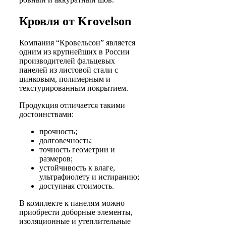
Кровля от Krovelson
Компания “Кровельсон” является
одним из крупнейших в России
производителей фальцевых
панелей из листовой стали с
цинковым, полимерным и
текстурированным покрытием.
Продукция отличается такими
достоинствами:
прочность;
долговечность;
точность геометрии и
размеров;
устойчивость к влаге,
ультрафиолету и истиранию;
доступная стоимость.
В комплекте к панелям можно
приобрести доборные элементы,
изоляционные и утеплительные