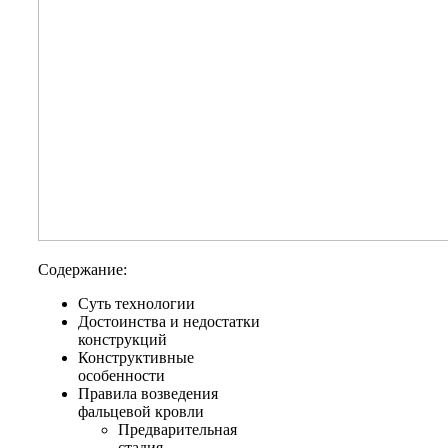
Содержание:
Суть технологии
Достоинства и недостатки
конструкций
Конструктивные
особенности
Правила возведения
фальцевой кровли
Предварительная
стадия