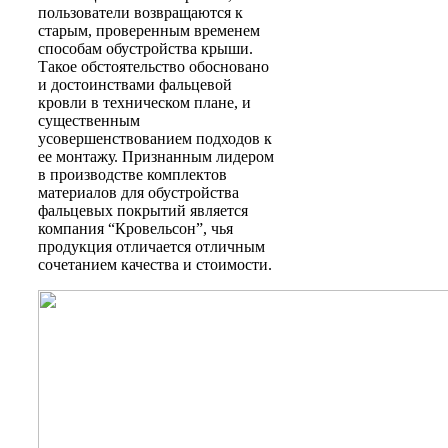
пользователи возвращаются к
старым, проверенным временем
способам обустройства крыши.
Такое обстоятельство обосновано
и достоинствами фальцевой
кровли в техническом плане, и
существенным
усовершенствованием подходов к
ее монтажу. Признанным лидером
в производстве комплектов
материалов для обустройства
фальцевых покрытий является
компания “Кровельсон”, чья
продукция отличается отличным
сочетанием качества и стоимости.