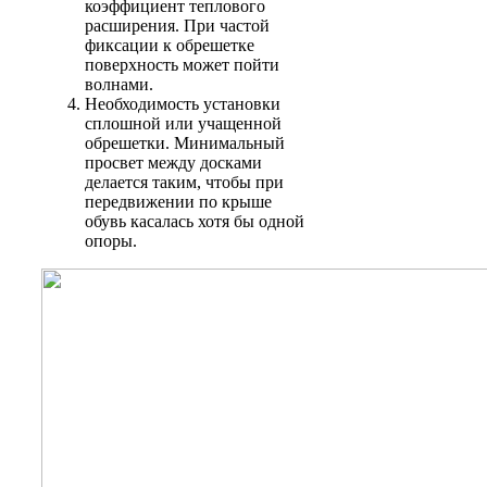
коэффициент теплового
расширения. При частой
фиксации к обрешетке
поверхность может пойти
волнами.
Необходимость установки
сплошной или учащенной
обрешетки. Минимальный
просвет между досками
делается таким, чтобы при
передвижении по крыше
обувь касалась хотя бы одной
опоры.