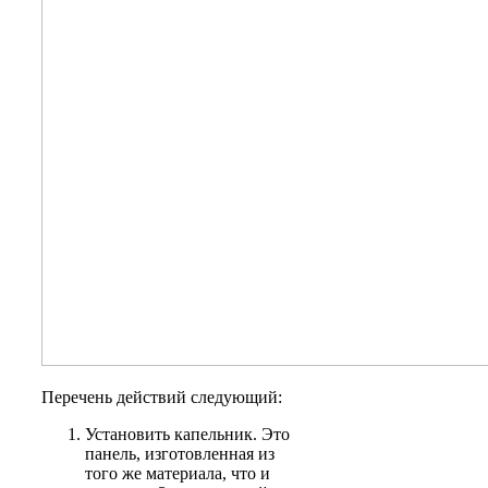
Перечень действий следующий:
Установить капельник. Это
панель, изготовленная из
того же материала, что и