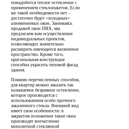
понадобится теплое остекление с
применением стеклопакетов. Если
же такой необходимости нет –
достаточно будет «холодных»
алюминиевых окон. Занимаясь
продажей окон ПВХ, мы
предлагаем вам осуществление
индивидуальных проектов,
позволяющих значительно
расширить имеющееся жизненное
пространство. Кроме того,
оригинальная конструкция
способна украсить типовой фасад
здания.
Помимо перечисленных способов,
для квартир можно заказать так
называемое безрамное остекление,
которое производится с
использованием особо прочного
закаленного стекла. Внешний вид
имеет свои особенности: в
закрытом положении такие окна
производят впечатление
монолитной стеклянной