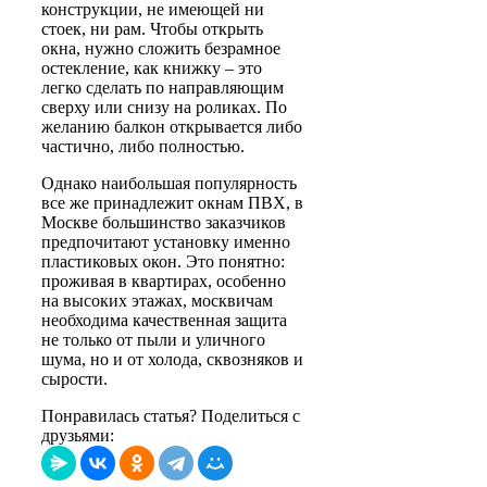
конструкции, не имеющей ни
стоек, ни рам. Чтобы открыть
окна, нужно сложить безрамное
остекление, как книжку – это
легко сделать по направляющим
сверху или снизу на роликах. По
желанию балкон открывается либо
частично, либо полностью.
Однако наибольшая популярность
все же принадлежит окнам ПВХ, в
Москве большинство заказчиков
предпочитают установку именно
пластиковых окон. Это понятно:
проживая в квартирах, особенно
на высоких этажах, москвичам
необходима качественная защита
не только от пыли и уличного
шума, но и от холода, сквозняков и
сырости.
Понравилась статья? Поделиться с
друзьями: