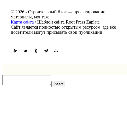
© 2026 - Строительный блог — проектирование,
материалы, монтаж
Карта сайта
/ Шаблон сайта Root Press Zaplata
Сайт является полностью открытым ресурсом, где все
посетители могут присылать свои публикации.
Insert