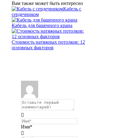
Вам также может быть интересно
Кабель с
сердечником
Кабель для башенного крана
Стоимость натяжных потолков: 12
основных факторов
Имя*