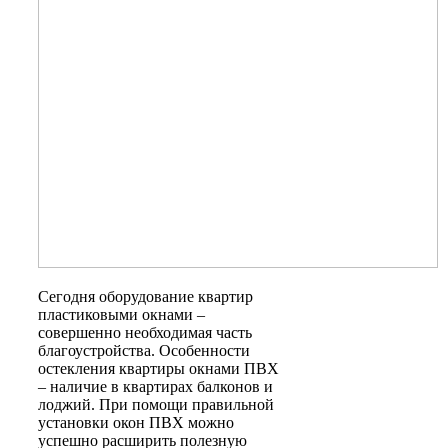
Сегодня оборудование квартир
пластиковыми окнами –
совершенно необходимая часть
благоустройства. Особенности
остекления квартиры окнами ПВХ
– наличие в квартирах балконов и
лоджий. При помощи правильной
установки окон ПВХ можно
успешно расширить полезную