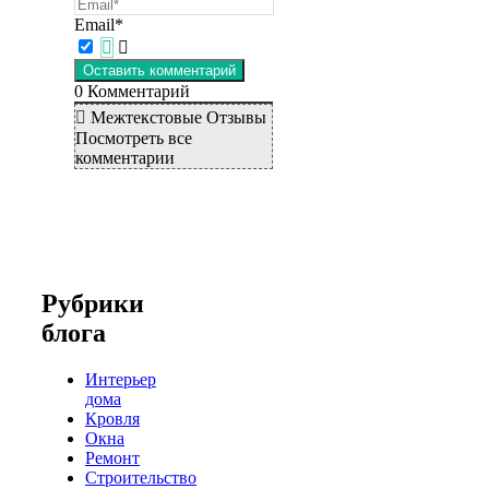
Email*
0
Комментарий
Межтекстовые Отзывы
Посмотреть все
комментарии
Рубрики
блога
Интерьер
дома
Кровля
Окна
Ремонт
Строительство