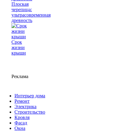
Плоская
черепица:
ультрасовременная
древность
Срок
жизни
крыши
Реклама
Интерьер дома
Ремонт
Электрика
Строительство
Кровля
Фасад
Окна