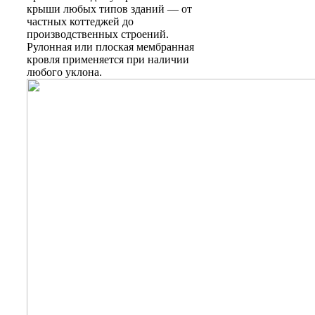
крыши любых типов зданий — от
частных коттеджей до
производственных строений.
Рулонная или плоская мембранная
кровля применяется при наличии
любого уклона.