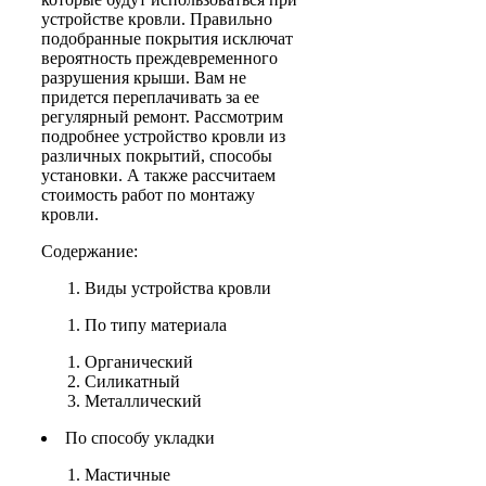
устройстве кровли. Правильно
подобранные покрытия исключат
вероятность преждевременного
разрушения крыши. Вам не
придется переплачивать за ее
регулярный ремонт. Рассмотрим
подробнее устройство кровли из
различных покрытий, способы
установки. А также рассчитаем
стоимость работ по монтажу
кровли.
Содержание:
Виды устройства кровли
По типу материала
Органический
Силикатный
Металлический
По способу укладки
Мастичные