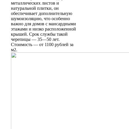
металлических листов и
натуральной плитки, он
обеспечивает дополнительную
шумоизоляцию, что особенно
важно для домов с мансардными
этажами и низко расположенной
крышей. Срок службы такой
черепицы — 35—50 лет.
Стоимость — от 1100 рублей за
м2.