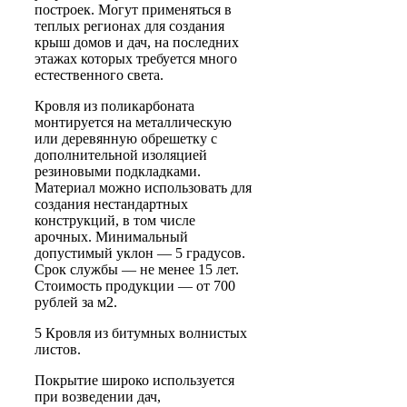
построек. Могут применяться в
теплых регионах для создания
крыш домов и дач, на последних
этажах которых требуется много
естественного света.
Кровля из поликарбоната
монтируется на металлическую
или деревянную обрешетку с
дополнительной изоляцией
резиновыми подкладками.
Материал можно использовать для
создания нестандартных
конструкций, в том числе
арочных. Минимальный
допустимый уклон — 5 градусов.
Срок службы — не менее 15 лет.
Стоимость продукции — от 700
рублей за м2.
5 Кровля из битумных волнистых
листов.
Покрытие широко используется
при возведении дач,