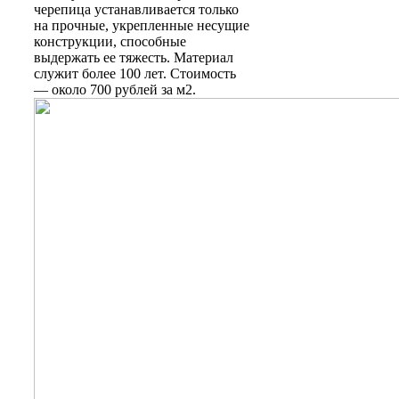
черепица устанавливается только
на прочные, укрепленные несущие
конструкции, способные
выдержать ее тяжесть. Материал
служит более 100 лет. Стоимость
— около 700 рублей за м2.