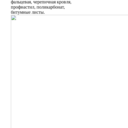
фальцевая, черепичная кровля,
профнастил, поликарбонат,
битумные листы.