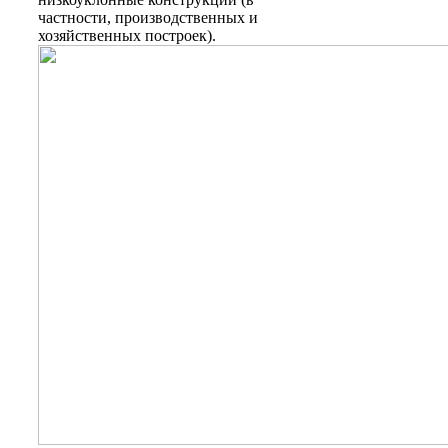
частности, производственных и
хозяйственных построек).