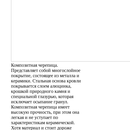
Композитная черепица
.
Представляет собой многослойное
покрытие, состоящее из металла и
керамики. Стальная основа кровли
покрывается слоем алюцинка,
крошкой природного камня и
специальной глазурью, которая
исключает осыпание гранул.
Композитная черепица имеет
высокую прочность, при этом она
легкая и не уступает по
характеристикам керамической.
Хотя материал и стоит дороже