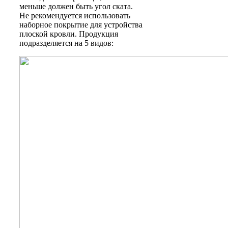
меньше должен быть угол ската.
Не рекомендуется использовать
наборное покрытие для устройства
плоской кровли. Продукция
подразделяется на 5 видов: