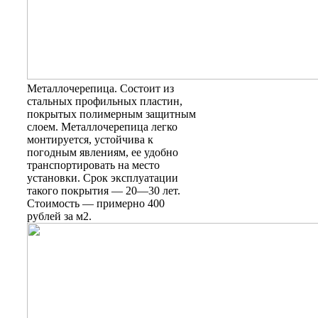
Металлочерепица. Состоит из
стальных профильных пластин,
покрытых полимерным защитным
слоем. Металлочерепица легко
монтируется, устойчива к
погодным явлениям, ее удобно
транспортировать на место
установки. Срок эксплуатации
такого покрытия — 20—30 лет.
Стоимость — примерно 400
рублей за м2.