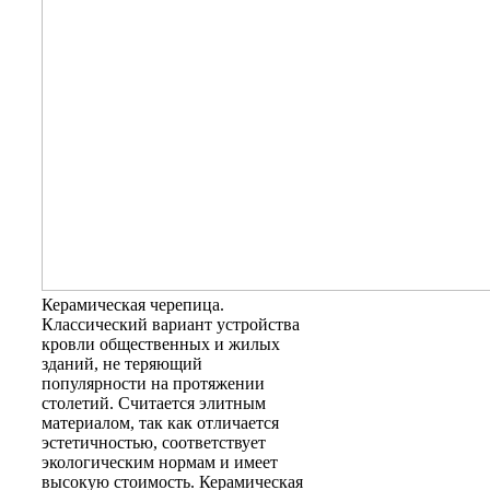
Керамическая черепица
.
Классический вариант устройства
кровли общественных и жилых
зданий, не теряющий
популярности на протяжении
столетий. Считается элитным
материалом, так как отличается
эстетичностью, соответствует
экологическим нормам и имеет
высокую стоимость. Керамическая