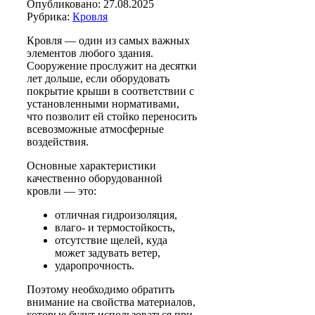
Опубликовано: 27.08.2025
Рубрика:
Кровля
Кровля — один из самых важных
элементов любого здания.
Сооружение прослужит на десятки
лет дольше, если оборудовать
покрытие крыши в соответствии с
установленными нормативами,
что позволит ей стойко переносить
всевозможные атмосферные
воздействия.
Основные характеристики
качественно оборудованной
кровли — это:
отличная гидроизоляция,
влаго- и термостойкость,
отсутствие щелей, куда
может задувать ветер,
ударопрочность.
Поэтому необходимо обратить
внимание на свойства материалов,
которые будут использоваться при