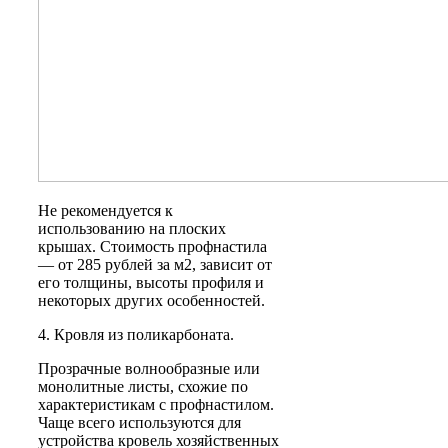
Не рекомендуется к
использованию на плоских
крышах. Стоимость профнастила
— от 285 рублей за м2, зависит от
его толщины, высоты профиля и
некоторых других особенностей.
4. Кровля из поликарбоната.
Прозрачные волнообразные или
монолитные листы, схожие по
характеристикам с профнастилом.
Чаще всего используются для
устройства кровель хозяйственных