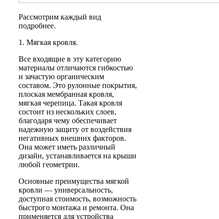
Рассмотрим каждый вид
подробнее.
1. Мягкая кровля.
Все входящие в эту категорию
материалы отличаются гибкостью
и зачастую органическим
составом. Это рулонные покрытия,
плоская мембранная кровля,
мягкая черепица. Такая кровля
состоит из нескольких слоев,
благодаря чему обеспечивает
надежную защиту от воздействия
негативных внешних факторов.
Она может иметь различный
дизайн, устанавливается на крыши
любой геометрии.
Основные преимущества мягкой
кровли — универсальность,
доступная стоимость, возможность
быстрого монтажа и ремонта. Она
применяется для устройства