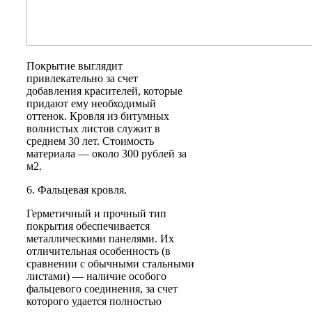
Покрытие выглядит
привлекательно за счет
добавления красителей, которые
придают ему необходимый
оттенок. Кровля из битумных
волнистых листов служит в
среднем 30 лет. Стоимость
материала — около 300 рублей за
м2.
6. Фальцевая кровля.
Герметичный и прочный тип
покрытия обеспечивается
металлическими панелями. Их
отличительная особенность (в
сравнении с обычными стальными
листами) — наличие особого
фальцевого соединения, за счет
которого удается полностью