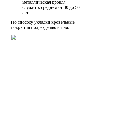
металлическая кровля
служит в среднем от 30 до 50
лет.
По способу укладки кровельные
покрытия подразделяются на: