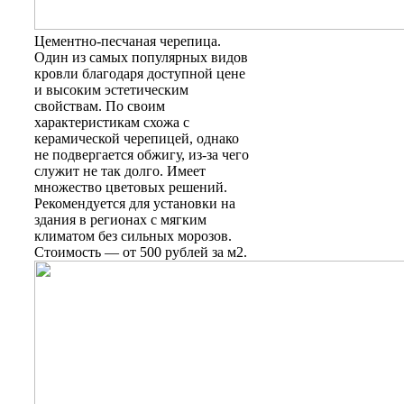
Цементно-песчаная черепица
.
Один из самых популярных видов
кровли благодаря доступной цене
и высоким эстетическим
свойствам. По своим
характеристикам схожа с
керамической черепицей, однако
не подвергается обжигу, из-за чего
служит не так долго. Имеет
множество цветовых решений.
Рекомендуется для установки на
здания в регионах с мягким
климатом без сильных морозов.
Стоимость — от 500 рублей за м2.