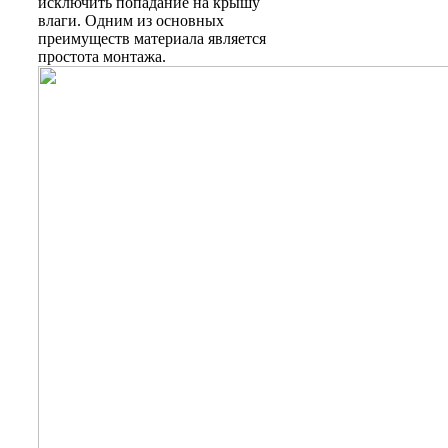
исключить попадание на крышу
влаги. Одним из основных
преимуществ материала является
простота монтажа.