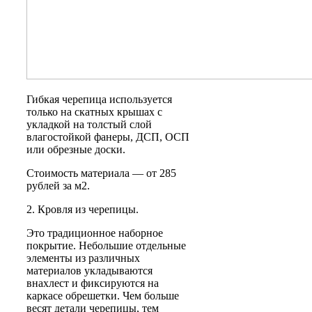
Гибкая черепица используется
только на скатных крышах с
укладкой на толстый слой
влагостойкой фанеры, ДСП, ОСП
или обрезные доски.
Стоимость материала — от 285
рублей за м2.
2. Кровля из черепицы.
Это традиционное наборное
покрытие. Небольшие отдельные
элементы из различных
материалов укладываются
внахлест и фиксируются на
каркасе обрешетки. Чем больше
весят детали черепицы, тем