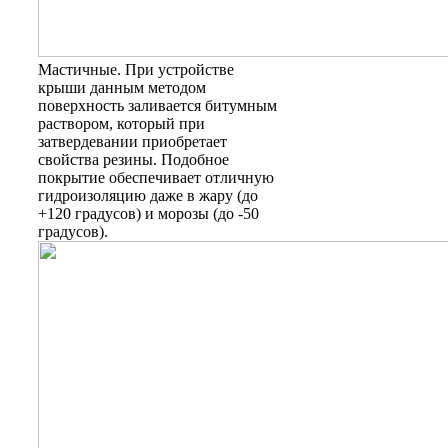
Мастичные
. При устройстве
крыши данным методом
поверхность заливается битумным
раствором, который при
затвердевании приобретает
свойства резины. Подобное
покрытие обеспечивает отличную
гидроизоляцию даже в жару (до
+120 градусов) и морозы (до -50
градусов).