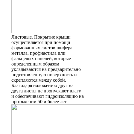
Листовые
. Покрытие крыши
осуществляется при помощи
формованных листов шифера,
металла, профнастила или
фальцевых панелей, которые
определенным образом
укладываются на предварительно
подготовленную поверхность и
скрепляются между собой.
Благодаря наложению друг на
друга листы не пропускают влагу
и обеспечивают гидроизоляцию на
протяжении 50 и более лет.