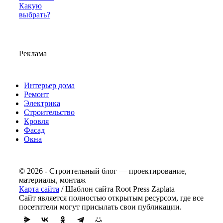
Какую
выбрать?
Реклама
Интерьер дома
Ремонт
Электрика
Строительство
Кровля
Фасад
Окна
© 2026 - Строительный блог — проектирование,
материалы, монтаж
Карта сайта
/ Шаблон сайта Root Press Zaplata
Сайт является полностью открытым ресурсом, где все
посетители могут присылать свои публикации.