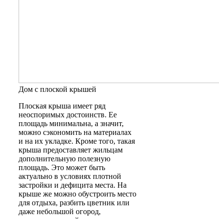
Дом с плоской крышей
Плоская крыша
имеет ряд
неоспоримых достоинств. Ее
площадь минимальна, а значит,
можно сэкономить на материалах
и на их укладке. Кроме того, такая
крыша предоставляет жильцам
дополнительную полезную
площадь. Это может быть
актуально в условиях плотной
застройки и дефицита места. На
крыше же можно обустроить место
для отдыха, разбить цветник или
даже небольшой огород,