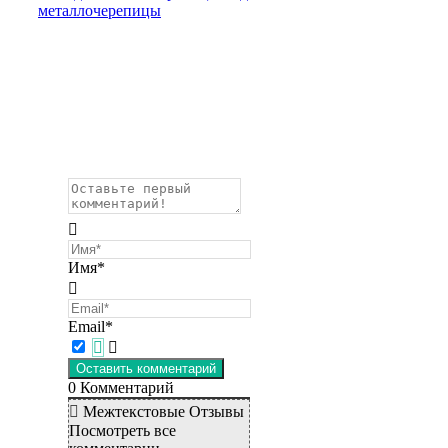
металлочерепицы
Имя*
Email*
0
Комментарий
Межтекстовые Отзывы
Посмотреть все