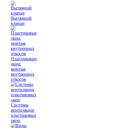
Вытяжной
клапан
Пластиковые
окна:
монтаж
внутренних
откосов
Системы
вентиляции
пластиковых
окон