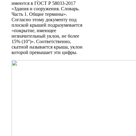
имеются в ГОСТ Р 58033-2017
«Здания и сооружения. Словарь.
Часть 1. Общие термины».
Согласно этому документу под
плоской
крышей подразумевается
«покрытие, имеющее
незначительный уклон, не более
15% (10°)». Соответственно,
скатной
называется крыша, уклон
которой превышает эти цифры.