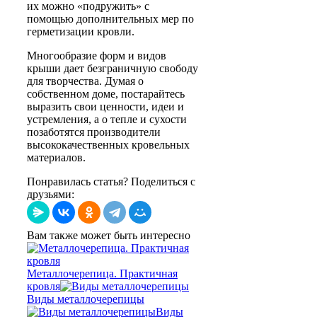
их можно «подружить» с
помощью дополнительных мер по
герметизации кровли.
Многообразие форм и видов
крыши дает безграничную свободу
для творчества. Думая о
собственном доме, постарайтесь
выразить свои ценности, идеи и
устремления, а о тепле и сухости
позаботятся производители
высококачественных кровельных
материалов.
Понравилась статья? Поделиться с
друзьями:
Вам также может быть интересно
Металлочерепица. Практичная
кровля
Виды металлочерепицы
Виды