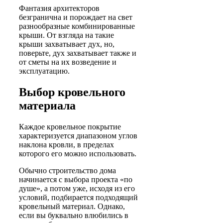
Фантазия архитекторов
безгранична и порождает на свет
разнообразные
комбинированные
крыши. От взгляда на такие
крыши захватывает дух, но,
поверьте, дух захватывает также и
от сметы на их возведение и
эксплуатацию.
Выбор кровельного
материала
Каждое кровельное покрытие
характеризуется диапазоном углов
наклона кровли, в пределах
которого его можно использовать.
Обычно строительство дома
начинается с выбора проекта «по
душе», а потом уже, исходя из его
условий, подбирается подходящий
кровельный материал. Однако,
если вы буквально влюбились в