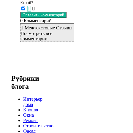
Email*
0
Комментарий
Межтекстовые Отзывы
Посмотреть все
комментарии
Рубрики
блога
Интерьер
дома
Кровля
Окна
Ремонт
Строительство
Фасад