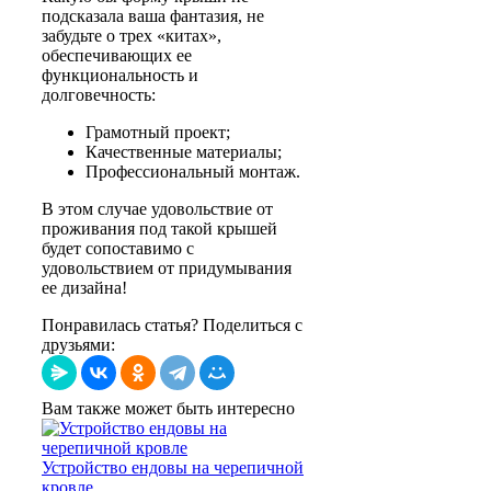
подсказала ваша фантазия, не
забудьте о трех «китах»,
обеспечивающих ее
функциональность и
долговечность:
Грамотный проект;
Качественные материалы;
Профессиональный монтаж.
В этом случае удовольствие от
проживания под такой крышей
будет сопоставимо с
удовольствием от придумывания
ее дизайна!
Понравилась статья? Поделиться с
друзьями:
Вам также может быть интересно
Устройство ендовы на черепичной
кровле