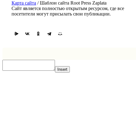
Карта сайта
/ Шаблон сайта Root Press Zaplata
Сайт является полностью открытым ресурсом, где все
посетители могут присылать свои публикации.
Insert