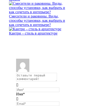
Смесители и раковины. Виды,
способы установки, как выбрать и
как сочетать в интерьере?
Кантри – стиль в архитектуре
Имя*