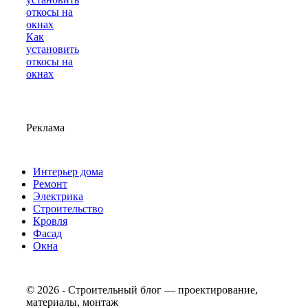
Как
установить
откосы на
окнах
Реклама
Интерьер дома
Ремонт
Электрика
Строительство
Кровля
Фасад
Окна
© 2026 - Строительный блог — проектирование,
материалы, монтаж