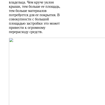
владельца. Чем круче уклон
крыши, тем больше ее площадь,
тем больше материалов
потребуется для ее покрытия. В
совокупности с большой
площадью застройки это может
привести к огромному
перерасходу средств.