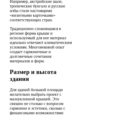
Например, австрийские шале,
тропические бунгало и русские
избы стали настоящими
«визитными карточками»
соответствующих стран.
Традиционно сложившаяся в
регионе форма крыши и
используемый для нее материал
идеально отвечают климатическим
условиям. Многовековой опыт
создает гармоничные и
долговечные сочетания
материалов и форм.
Размер и высота
здания
Для зданий большой площади
желательно выбрать проект с
малоуклонной крышей. Это
связано не столько с вопросом
гармонии и эстетики, сколько с
финансовыми возможностями