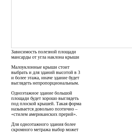
Зависимость полезной площади
мансарды от угла наклона крыши
Малоуклонные крыши стоит
выбрать и для зданий высотой в 3
и более этажа, иначе здание будет
выглядеть непропорциональным.
Одноэтажное здание большой
площади будет хорошо выглядеть
под плоской крышей. Такая форма
называется довольно поэтично –
«стилем американских прерий».
Для одноэтажного здания более
скромного метража выбор может