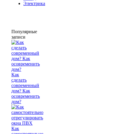
Электрика
Популярные
записи
Как
сделать
современный
дом? Как
осовременить
дом?
Как
самостоятельно