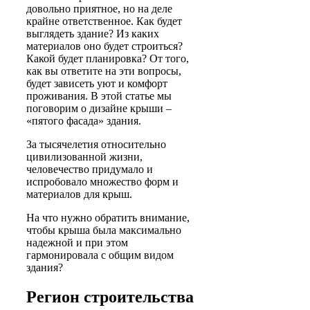
довольно приятное, но на деле
крайне ответственное. Как будет
выглядеть здание? Из каких
материалов оно будет строиться?
Какой будет планировка? От того,
как вы ответите на эти вопросы,
будет зависеть уют и комфорт
проживания. В этой статье мы
поговорим о дизайне крыши –
«пятого фасада» здания.
За тысячелетия относительно
цивилизованной жизни,
человечество придумало и
испробовало множество форм и
материалов для крыш.
На что нужно обратить внимание,
чтобы крыша была максимально
надежной и при этом
гармонировала с общим видом
здания?
Регион строительства