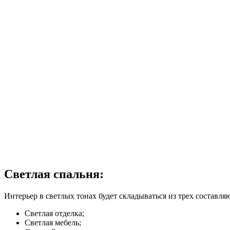
Светлая спальня:
Интерьер в светлых тонах будет складываться из трех составл
Светлая отделка;
Светлая мебель;