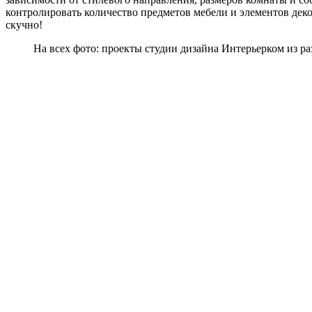
контролировать количество предметов мебели и элементов декор
скучно!
На всех фото: проекты студии дизайна Интерьерком из ра