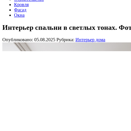
Кровля
Фасад
Окна
Интерьер спальни в светлых тонах. Фо
Опубликовано: 05.08.2025
Рубрика:
Интерьер дома