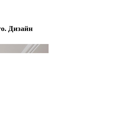
то. Дизайн