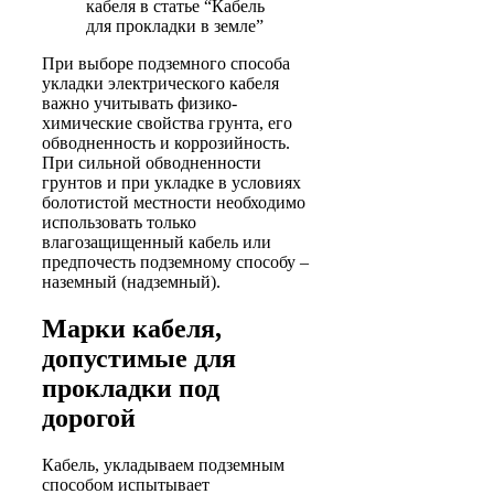
кабеля в статье “Кабель
для прокладки в земле”
При выборе подземного способа
укладки электрического кабеля
важно учитывать физико-
химические свойства грунта, его
обводненность и коррозийность.
При сильной обводненности
грунтов и при укладке в условиях
болотистой местности необходимо
использовать только
влагозащищенный кабель или
предпочесть подземному способу –
наземный (надземный).
Марки кабеля,
допустимые для
прокладки под
дорогой
Кабель, укладываем подземным
способом испытывает