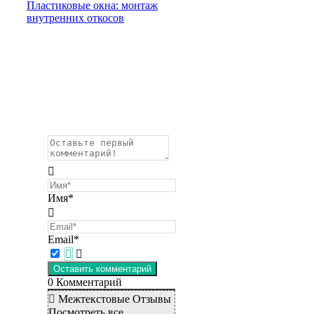
Пластиковые окна: монтаж
внутренних откосов
Имя*
Email*
0
Комментарий
Межтекстовые Отзывы
Посмотреть все