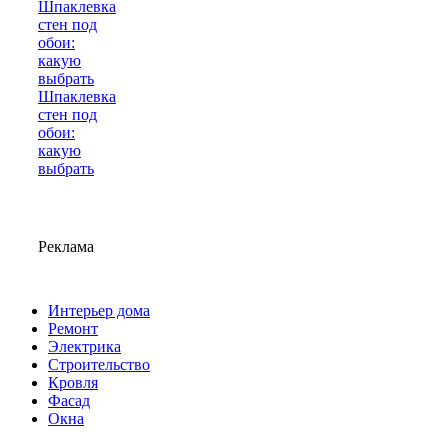
Шпаклевка
стен под
обои:
какую
выбрать
Реклама
Интерьер дома
Ремонт
Электрика
Строительство
Кровля
Фасад
Окна