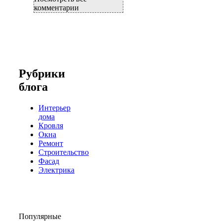
комментарии
Рубрики
блога
Интерьер
дома
Кровля
Окна
Ремонт
Строительство
Фасад
Электрика
Популярные