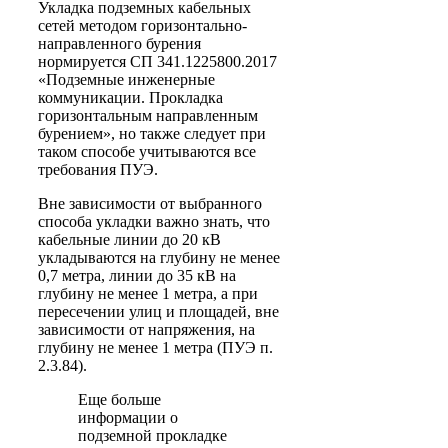
Укладка подземных кабельных
сетей методом горизонтально-
направленного бурения
нормируется СП 341.1225800.2017
«Подземные инженерные
коммуникации. Прокладка
горизонтальным направленным
бурением», но также следует при
таком способе учитываются все
требования ПУЭ.
Вне зависимости от выбранного
способа укладки важно знать, что
кабельные линии до 20 кВ
укладываются на глубину не менее
0,7 метра, линии до 35 кВ на
глубину не менее 1 метра, а при
пересечении улиц и площадей, вне
зависимости от напряжения, на
глубину не менее 1 метра (ПУЭ п.
2.3.84).
Еще больше
информации о
подземной прокладке