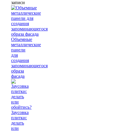
записи
Объемные
металлические
панели
для
создания
запоминающегося
образа
фасада
Заусовка
плитки:
делать
или