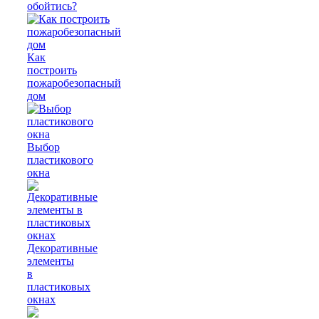
обойтись?
Как
построить
пожаробезопасный
дом
Выбор
пластикового
окна
Декоративные
элементы
в
пластиковых
окнах