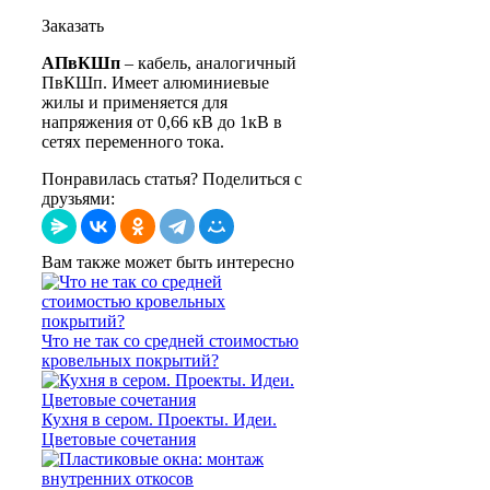
Заказать
АПвКШп
– кабель, аналогичный
ПвКШп. Имеет алюминиевые
жилы и применяется для
напряжения от 0,66 кВ до 1кВ в
сетях переменного тока.
Понравилась статья? Поделиться с
друзьями:
Вам также может быть интересно
Что не так со средней стоимостью
кровельных покрытий?
Кухня в сером. Проекты. Идеи.
Цветовые сочетания