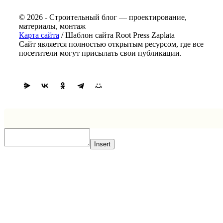
© 2026 - Строительный блог — проектирование,
материалы, монтаж
Карта сайта
/ Шаблон сайта Root Press Zaplata
Сайт является полностью открытым ресурсом, где все
посетители могут присылать свои публикации.
Insert