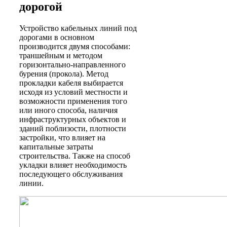
дорогой
Устройство кабельных линий под
дорогами в основном
производится двумя способами:
траншейным и методом
горизонтально-направленного
бурения (прокола). Метод
прокладки кабеля выбирается
исходя из условий местности и
возможности применения того
или иного способа, наличия
инфраструктурных объектов и
зданий поблизости, плотности
застройки, что влияет на
капитальные затраты
строительства. Также на способ
укладки влияет необходимость
последующего обслуживания
линии.