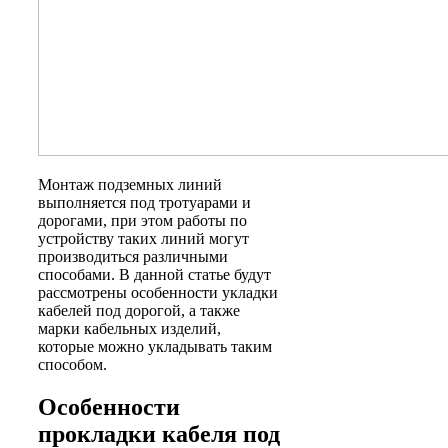
Монтаж подземных линий
выполняется под тротуарами и
дорогами, при этом работы по
устройству таких линий могут
производиться различными
способами. В данной статье будут
рассмотрены особенности укладки
кабелей под дорогой, а также
марки кабельных изделий,
которые можно укладывать таким
способом.
Особенности
прокладки кабеля под