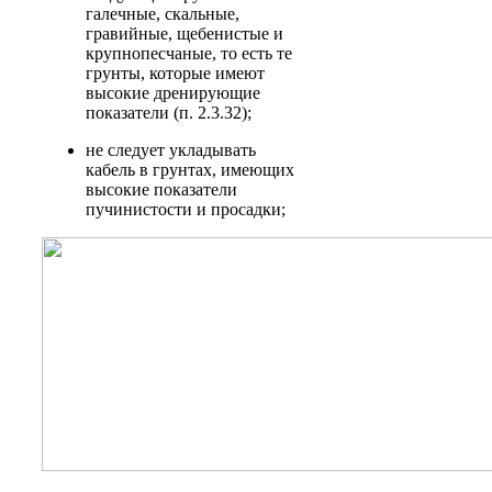
галечные, скальные,
гравийные, щебенистые и
крупнопесчаные, то есть те
грунты, которые имеют
высокие дренирующие
показатели (п. 2.3.32);
не следует укладывать
кабель в грунтах, имеющих
высокие показатели
пучинистости и просадки;