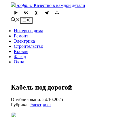
Skip
roofm.ru
Качество в каждой детали
to
content
Menu
Интерьер дома
Ремонт
Электрика
Строительство
Кровля
Фасад
Окна
Кабель под дорогой
Опубликовано: 24.10.2025
Рубрика:
Электрика