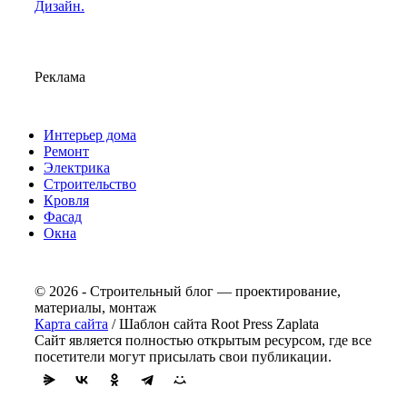
Дизайн.
Реклама
Интерьер дома
Ремонт
Электрика
Строительство
Кровля
Фасад
Окна
© 2026 - Строительный блог — проектирование,
материалы, монтаж
Карта сайта
/ Шаблон сайта Root Press Zaplata
Сайт является полностью открытым ресурсом, где все
посетители могут присылать свои публикации.