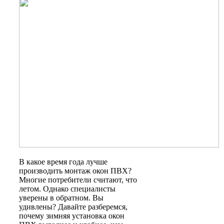
В какое время года лучше
производить монтаж окон ПВХ?
Многие потребители считают, что
летом. Однако специалисты
уверены в обратном. Вы
удивлены? Давайте разберемся,
почему зимняя установка окон