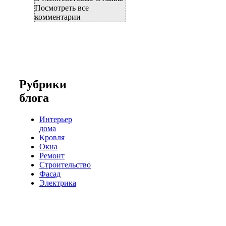
Посмотреть все
комментарии
Рубрики
блога
Интерьер
дома
Кровля
Окна
Ремонт
Строительство
Фасад
Электрика