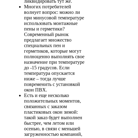
ликвидировать тут же.
Многих потребителей
волнует вопрос: можно ли
при минусовой температуре
использовать монтажные
пены и герметики?
Современный рынок
предлагает множество
специальных пен и
герметиков, которые могут
полноценно выполнять свое
назначение при температуре
до -15 градусов. Если
температура опускается
ниже – тогда лучше
повременить с установкой
окон ПВХ.
Есть и еще несколько
положительных моментов,
связанных с заказом
пластиковых окон зимой:
такой заказ будет выполнен
быстрее, чем летом или
осенью, в связи с меньшей
загруженностью компаний,