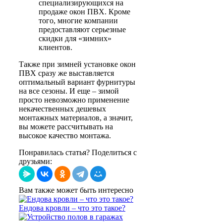
специализирующихся на
продаже окон ПВХ. Кроме
того, многие компании
предоставляют серьезные
скидки для «зимних»
клиентов.
Также при зимней установке окон
ПВХ сразу же выставляется
оптимальный вариант фурнитуры
на все сезоны. И еще – зимой
просто невозможно применение
некачественных дешевых
монтажных материалов, а значит,
вы можете рассчитывать на
высокое качество монтажа.
Понравилась статья? Поделиться с
друзьями:
Вам также может быть интересно
Ендова кровли – что это такое?