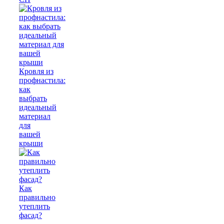
Кровля из
профнастила:
как
выбрать
идеальный
материал
для
вашей
крыши
Как
правильно
утеплить
фасад?