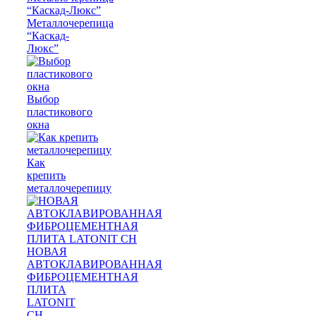
Металлочерепица
“Каскад-
Люкс”
Выбор
пластикового
окна
Как
крепить
металлочерепицу
НОВАЯ
АВТОКЛАВИРОВАННАЯ
ФИБРОЦЕМЕНТНАЯ
ПЛИТА
LATONIT
CH