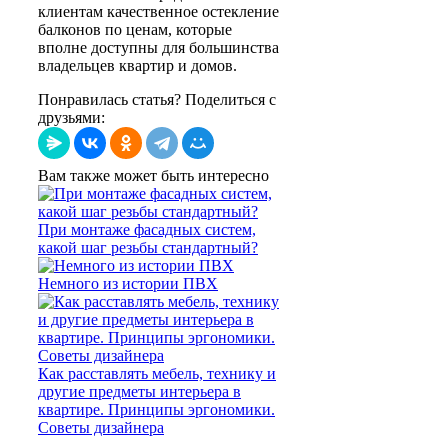
клиентам качественное остекление
балконов по ценам, которые
вполне доступны для большинства
владельцев квартир и домов.
Понравилась статья? Поделиться с
друзьями:
Вам также может быть интересно
При монтаже фасадных систем,
какой шаг резьбы стандартный?
Немного из истории ПВХ
Как расставлять мебель, технику и
другие предметы интерьера в
квартире. Принципы эргономики.
Советы дизайнера