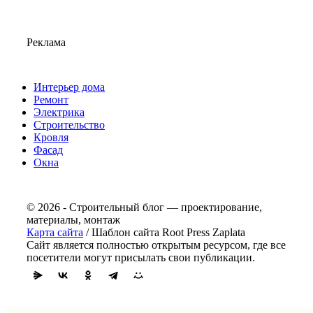
Реклама
Интерьер дома
Ремонт
Электрика
Строительство
Кровля
Фасад
Окна
© 2026 - Строительный блог — проектирование,
материалы, монтаж
Карта сайта
/ Шаблон сайта Root Press Zaplata
Сайт является полностью открытым ресурсом, где все
посетители могут присылать свои публикации.