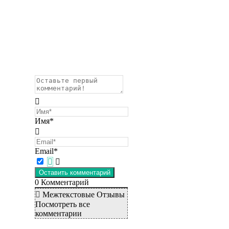
Имя*
Email*
0
Комментарий
Межтекстовые Отзывы
Посмотреть все
комментарии