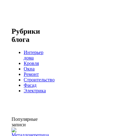
Рубрики
блога
Интерьер
дома
Кровля
Окна
Ремонт
Строительство
Фасад
Электрика
Популярные
записи