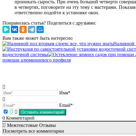
проникать сырость. При очень большой четверти соверша
в четвертях, поговорите на эту тему с мастерами. Показа
ответственно подойти к установке окон.
Понравилась статья? Поделиться с друзьями:
Вам также может быть интересно
Наливной п
водосточной системы
помощи алюминиевого профиля
Имя*
Email*
0
Комментарий
Межтекстовые Отзывы
Посмотреть все комментарии