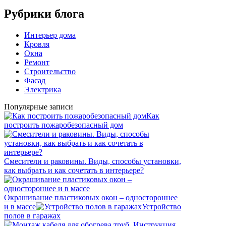
Рубрики блога
Интерьер дома
Кровля
Окна
Ремонт
Строительство
Фасад
Электрика
Популярные записи
Как
построить пожаробезопасный дом
Смесители и раковины. Виды, способы установки,
как выбрать и как сочетать в интерьере?
Окрашивание пластиковых окон – одностороннее
и в массе
Устройство
полов в гаражах