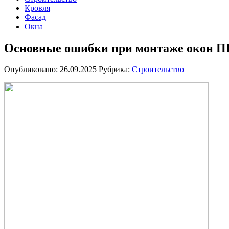
Кровля
Фасад
Окна
Основные ошибки при монтаже окон 
Опубликовано: 26.09.2025
Рубрика:
Строительство