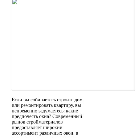
Если вы собираетесь строить дом
или ремонтировать квартиру, вы
непременно задумаетесь: какие
предпочесть окна? Современный
рынок стройматериалов
предоставляет широкий
ассортимент различных окон, в