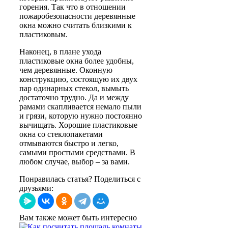
горения. Так что в отношении
пожаробезопасности деревянные
окна можно считать близкими к
пластиковым.
Наконец, в плане ухода
пластиковые окна более удобны,
чем деревянные. Оконную
конструкцию, состоящую их двух
пар одинарных стекол, вымыть
достаточно трудно. Да и между
рамами скапливается немало пыли
и грязи, которую нужно постоянно
вычищать. Хорошие пластиковые
окна со стеклопакетами
отмываются быстро и легко,
самыми простыми средствами. В
любом случае, выбор – за вами.
Понравилась статья? Поделиться с
друзьями:
Вам также может быть интересно