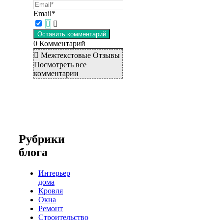
Email*
0
Комментарий
Межтекстовые Отзывы
Посмотреть все
комментарии
Рубрики
блога
Интерьер
дома
Кровля
Окна
Ремонт
Строительство