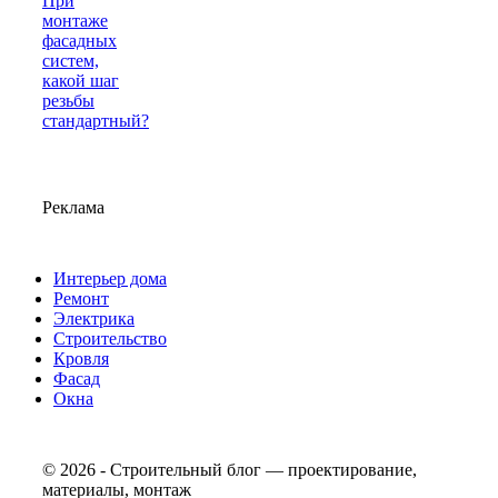
При
монтаже
фасадных
систем,
какой шаг
резьбы
стандартный?
Реклама
Интерьер дома
Ремонт
Электрика
Строительство
Кровля
Фасад
Окна
© 2026 - Строительный блог — проектирование,
материалы, монтаж