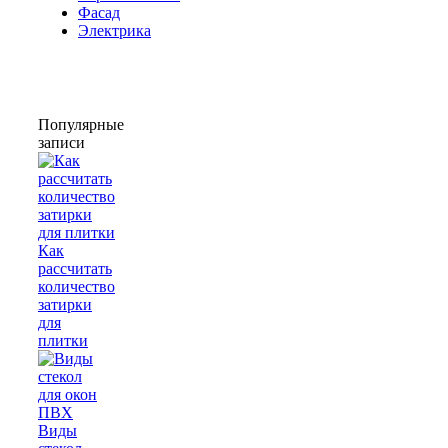
Фасад
Электрика
Популярные
записи
Как
рассчитать
количество
затирки
для
плитки
Виды