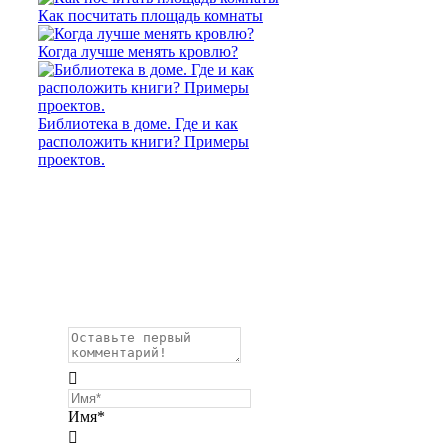
Как посчитать площадь комнаты
Когда лучше менять кровлю?
Библиотека в доме. Где и как
расположить книги? Примеры
проектов.
Имя*