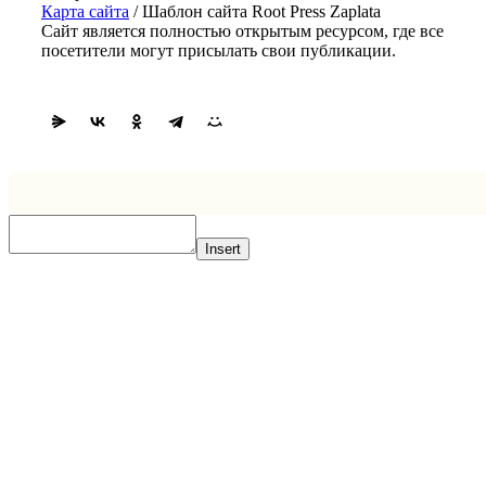
Карта сайта
/ Шаблон сайта Root Press Zaplata
Сайт является полностью открытым ресурсом, где все
посетители могут присылать свои публикации.
Insert