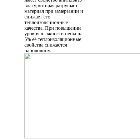
влагу, которая разрушает
материал при замерзании и
снижает его
теплоизоляционные
качества. При повышении
уровня влажности пены на
5% ее теплоизоляционные
свойства снижается
наполовину.