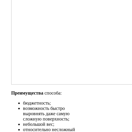
Преимущества
способа:
бюджетность;
возможность быстро
выровнять даже самую
сложную поверхность;
небольшой вес;
относительно несложный