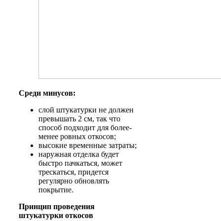
Среди минусов:
слой штукатурки не должен
превышать 2 см, так что
способ подходит для более-
менее ровных откосов;
высокие временные затраты;
наружная отделка будет
быстро пачкаться, может
трескаться, придется
регулярно обновлять
покрытие.
Принцип проведения
штукатурки откосов