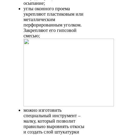
осыпание;
углы оконного проема
укрепляют пластиковым или
металлическим
перфорированным уголком.
Закрепляют его гипсовой
смесью;
можно изготовить
специальный инструмент –
малку, который позволит
правильно выровнять откосы
и создать слой штукатурки