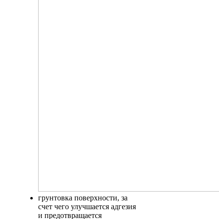
грунтовка поверхности, за
счет чего улучшается адгезия
и предотвращается