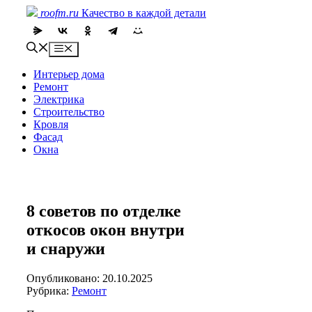
Skip
roofm.ru
Качество в каждой детали
to
content
Menu
Интерьер дома
Ремонт
Электрика
Строительство
Кровля
Фасад
Окна
8 советов по отделке
откосов окон внутри
и снаружи
Опубликовано: 20.10.2025
Рубрика:
Ремонт