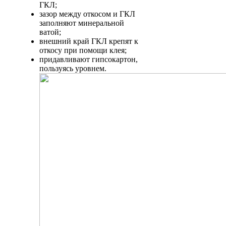
ГКЛ;
зазор между откосом и ГКЛ
заполняют минеральной
ватой;
внешний край ГКЛ крепят к
откосу при помощи клея;
придавливают гипсокартон,
пользуясь уровнем.