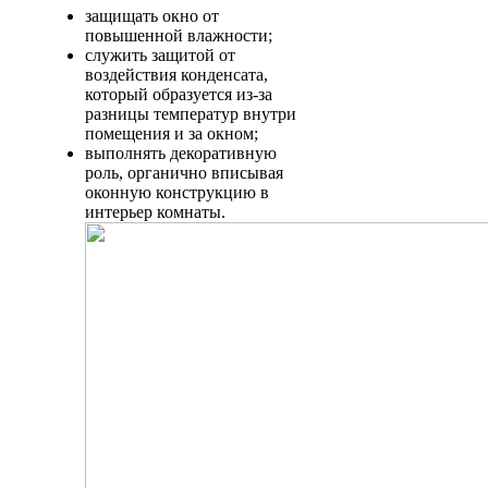
защищать окно от
повышенной влажности;
служить защитой от
воздействия конденсата,
который образуется из-за
разницы температур внутри
помещения и за окном;
выполнять декоративную
роль, органично вписывая
оконную конструкцию в
интерьер комнаты.