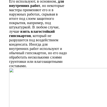
Его используют, в основном,
для
внутренних работ
, но некоторые
мастера применяют его и в
наружных работах, скрывая в
итоге под слоем защитного
покрытия, например, под
штукатуркой. В любом случае,
лучше
взять влагостойкий
гипсокартон
, который не
разрушится под воздействием
конденсата. Иногда для
внутренних работ используют и
обычный гипсокартон, но его надо
обработать несколькими слоями
грунтовки или влагозащитными
составами.