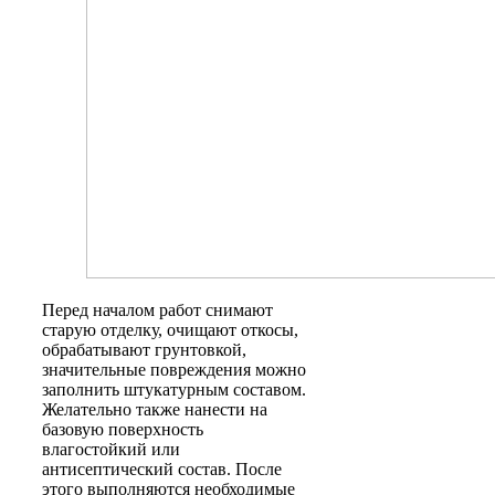
Перед началом работ снимают
старую отделку, очищают откосы,
обрабатывают грунтовкой,
значительные повреждения можно
заполнить штукатурным составом.
Желательно также нанести на
базовую поверхность
влагостойкий или
антисептический состав. После
этого выполняются необходимые