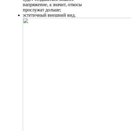
напряжение, а значит, откосы
прослужат дольше;
эстетичный внешний вид.