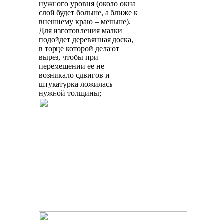
нужного уровня (около окна
слой будет больше, а ближе к
внешнему краю – меньше).
Для изготовления малки
подойдет деревянная доска,
в торце которой делают
вырез, чтобы при
перемещении ее не
возникало сдвигов и
штукатурка ложилась
нужной толщины;