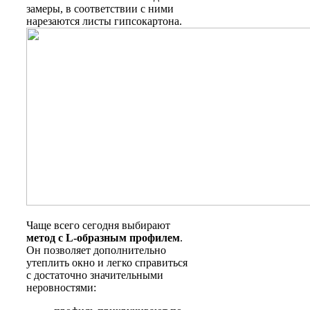
замеры, в соответствии с ними
нарезаются листы гипсокартона.
Чаще всего сегодня выбирают
метод с
L-образным профилем
.
Он позволяет дополнительно
утеплить окно и легко справиться
с достаточно значительными
неровностями: