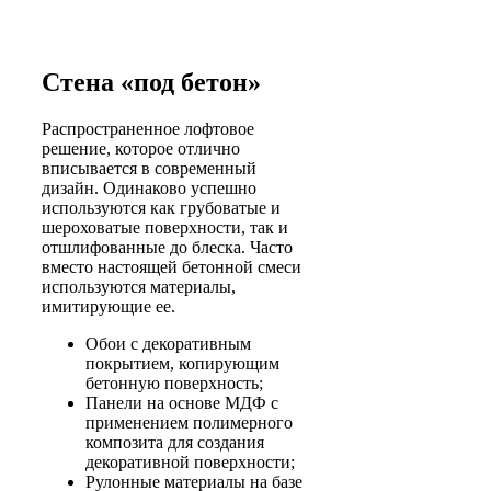
Стена «под бетон»
Распространенное лофтовое
решение, которое отлично
вписывается в современный
дизайн. Одинаково успешно
используются как грубоватые и
шероховатые поверхности, так и
отшлифованные до блеска. Часто
вместо настоящей бетонной смеси
используются материалы,
имитирующие ее.
Обои с декоративным
покрытием, копирующим
бетонную поверхность;
Панели на основе МДФ с
применением полимерного
композита для создания
декоративной поверхности;
Рулонные материалы на базе