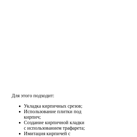
Для этого подходит:
Укладка кирпичных срезов;
Использование плитки под
кирпич;
Создание кирпичной кладки
с использованием трафарета;
Имитация кирпичей с