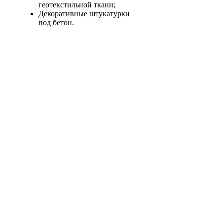
геотекстильной ткани;
Декоративные штукатурки
под бетон.