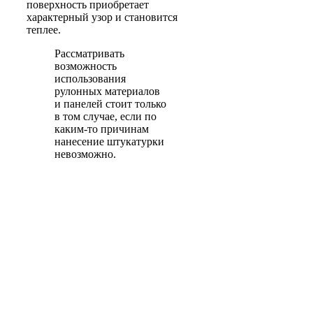
поверхность приобретает
характерный узор и становится
теплее.
Рассматривать
возможность
использования
рулонных материалов
и панелей стоит только
в том случае, если по
каким-то причинам
нанесение штукатурки
невозможно.