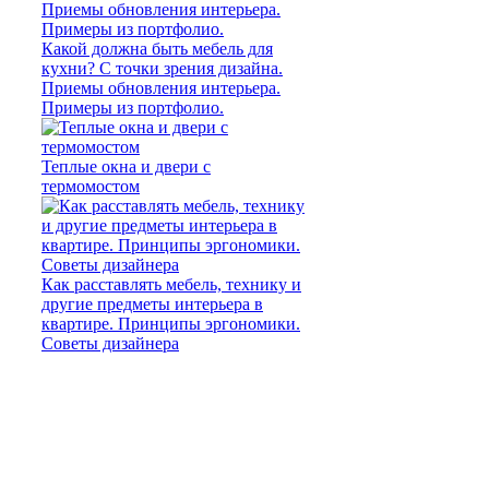
Какой должна быть мебель для
кухни? С точки зрения дизайна.
Приемы обновления интерьера.
Примеры из портфолио.
Теплые окна и двери с
термомостом
Как расставлять мебель, технику и
другие предметы интерьера в
квартире. Принципы эргономики.
Советы дизайнера