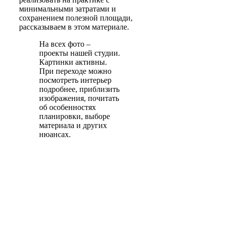
минимальными затратами и
сохранением полезной площади,
рассказываем в этом материале.
На всех фото –
проекты нашей студии.
Картинки активны.
При переходе можно
посмотреть интерьер
подробнее, приблизить
изображения, почитать
об особенностях
планировки, выборе
материала и других
нюансах.