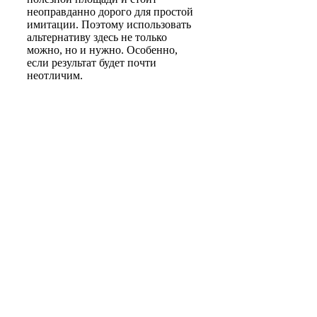
неоправданно дорого для простой
имитации. Поэтому использовать
альтернативу здесь не только
можно, но и нужно. Особенно,
если результат будет почти
неотличим.