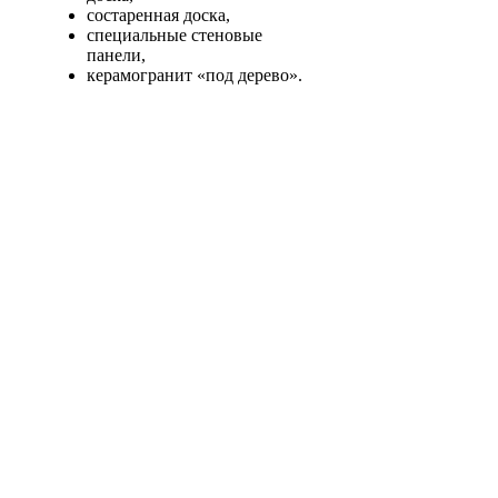
состаренная доска,
специальные стеновые
панели,
керамогранит «под дерево».