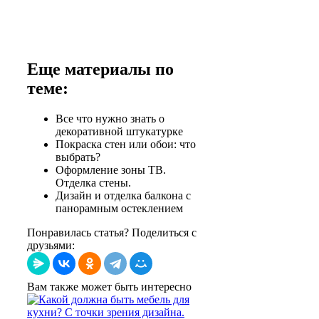
Еще материалы по
теме:
Все что нужно знать о
декоративной штукатурке
Покраска стен или обои: что
выбрать?
Оформление зоны ТВ.
Отделка стены.
Дизайн и отделка балкона с
панорамным остеклением
Понравилась статья? Поделиться с
друзьями:
Вам также может быть интересно