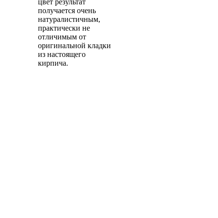
цвет результат
получается очень
натуралистичным,
практически не
отличимым от
оригинальной кладки
из настоящего
кирпича.