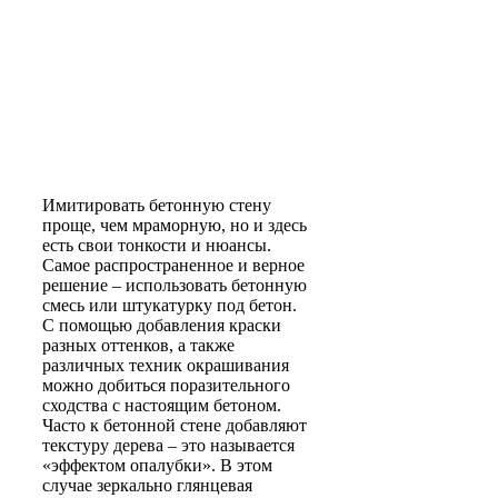
Имитировать бетонную стену
проще, чем мраморную, но и здесь
есть свои тонкости и нюансы.
Самое распространенное и верное
решение – использовать бетонную
смесь или штукатурку под бетон.
С помощью добавления краски
разных оттенков, а также
различных техник окрашивания
можно добиться поразительного
сходства с настоящим бетоном.
Часто к бетонной стене добавляют
текстуру дерева – это называется
«эффектом опалубки». В этом
случае зеркально глянцевая