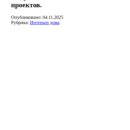
проектов.
Опубликовано: 04.11.2025
Рубрика:
Интерьер дома