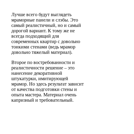
Лучше всего будут выглядеть
мраморные панели и слэбы. Это
самый реалистичный, но и самый
дорогой вариант. К тому же не
всегда подходящий для
современных квартир с довольно
тонкими стенами (ведь мрамор
довольно тяжелый материал).
Второе по востребованности и
реалистичности решение – это
нанесение декоративной
штукатурки, имитирующей
мрамор. Но здесь результат зависит
от качества подготовки стены и
опыта мастера. Материал очень
капризный и требовательный.