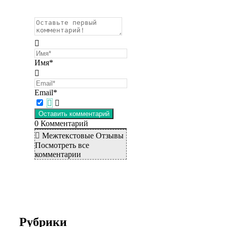
Имя*
Email*
0
Комментарий
Межтекстовые Отзывы
Посмотреть все
комментарии
Рубрики