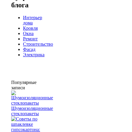
блога
Интерьер
дома
Кровля
Окна
Ремонт
Строительство
Фасад
Электрика
Популярные
записи
Шумоизоляционные
стеклопакеты