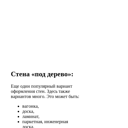
Стена «под дерево»:
Еще один популярный вариант
оформления стен. Здесь также
вариантов много. Это может быть:
вагонка,
доска,
ламинат,
паркетная, инженерная
доска,