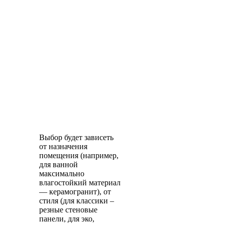
Выбор будет зависеть
от назначения
помещения (например,
для ванной
максимально
влагостойкий материал
— керамогранит), от
стиля (для классики –
резные стеновые
панели, для эко,