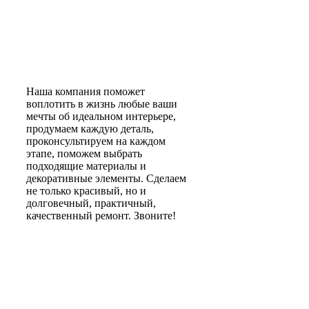
Наша компания поможет
воплотить в жизнь любые ваши
мечты об идеальном интерьере,
продумаем каждую деталь,
проконсультируем на каждом
этапе, поможем выбрать
подходящие материалы и
декоративные элементы. Сделаем
не только красивый, но и
долговечный, практичный,
качественный ремонт. Звоните!